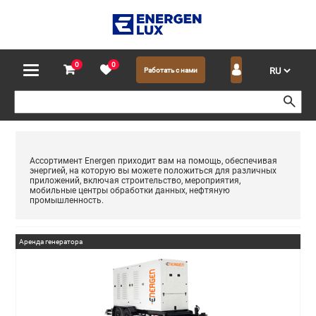
0
0
Работать с нами
Ассортимент Energen приходит вам на помощь, обеспечивая
энергией, на которую вы можете положиться для различных
приложений, включая строительство, мероприятия,
мобильные центры обработки данных, нефтяную
промышленность.
Аренда генератора