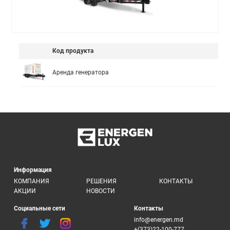
Код продукта
Аренда генератора
Информация
КОМПАНИЯ
РЕШЕНИЯ
КОНТАКТЫ
АКЦИИ
НОВОСТИ
Социальные сети
Контакты
info@energen.md
+(373)22-100-777