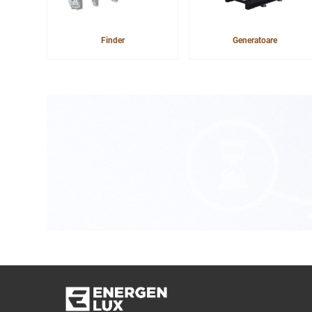
Finder
Generatoare