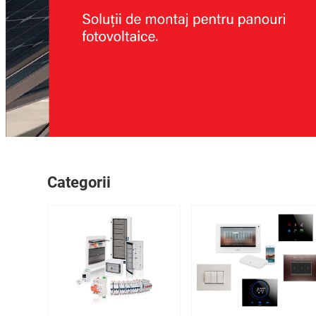
Categorii