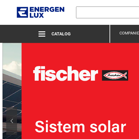
COMPANIE
CATALOG