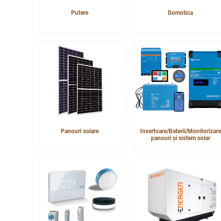
Putere
Domotica
Panouri solare
Invertoare/Baterii/Monitorizare
panouri și sistem solar