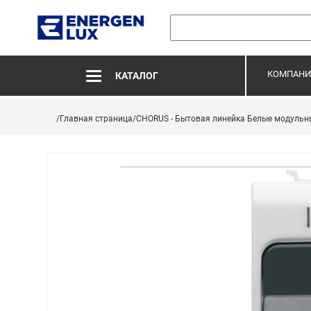
КОМПАНИ
КАТАЛОГ
/Главная страница
/CHORUS - Бытовая линейка Белые модульн