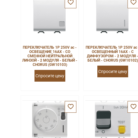
ПЕРЕКЛЮЧАТЕЛЬ 1P 250V ac -
ПЕРЕКЛЮЧАТЕЛЬ 1P 250V ac 
ОСВЕЩЕНИЕ 16AX - СО
ОСВЕЩЕННЫЙ 16AX - С
СМЕННОЙ НЕЙТРАЛЬНОЙ
ДИФФУЗОРОМ - 2 МОДУЛЯ 
ЛИНЗОЙ - 2 МОДУЛЯ - БЕЛЫЙ -
БЕЛЫЙ - CHORUS (GW10102)
CHORUS (GW10103)
Спросите цену
Спросите цену