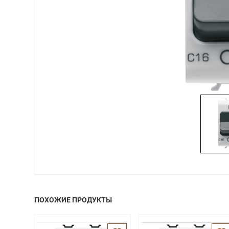
ПОХОЖИЕ ПРОДУКТЫ