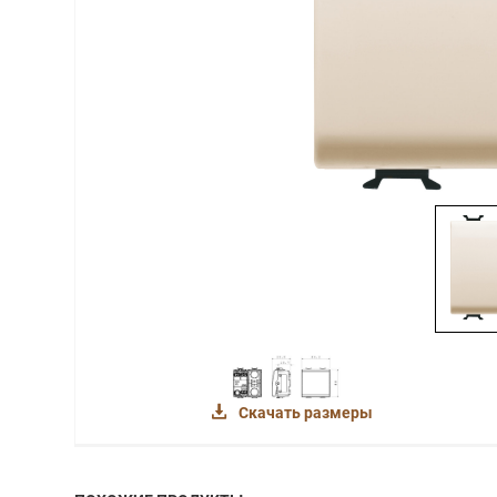
Скачать размеры