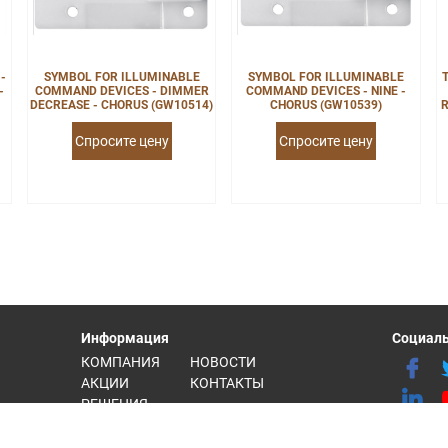
-
SYMBOL FOR ILLUMINABLE
SYMBOL FOR ILLUMINABLE
-
COMMAND DEVICES - DIMMER
COMMAND DEVICES - NINE -
DECREASE - CHORUS (GW10514)
CHORUS (GW10539)
R
Спросите цену
Спросите цену
Информация
Социаль
КОМПАНИЯ
НОВОСТИ
АКЦИИ
КОНТАКТЫ
РЕШЕНИЯ