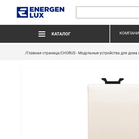
КОМПАНИ
КАТАЛОГ
/Главная страница
/CHORUS - Модульные устройства для дома 