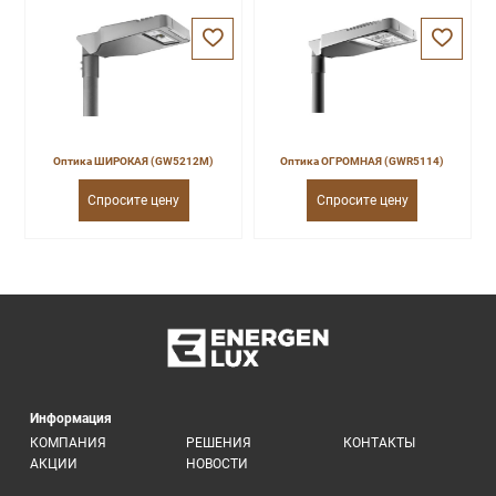
Оптика ШИРОКАЯ (GW5212M)
Оптика ОГРОМНАЯ (GWR5114)
Спросите цену
Спросите цену
Информация
КОМПАНИЯ
РЕШЕНИЯ
КОНТАКТЫ
АКЦИИ
НОВОСТИ