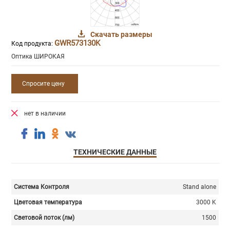
Скачать размеры
GWR573130K
Код продукта:
Оптика ШИРОКАЯ
Спросите цену
нет в наличии
ТЕХНИЧЕСКИЕ ДАННЫЕ
Система Контроля
Stand alone
Цветовая температура
3000 K
Световой поток (лм)
1500