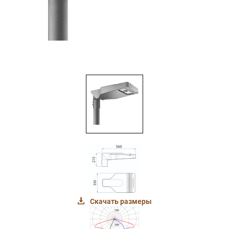
Скачать размеры