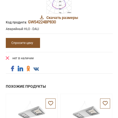
Скачать размеры
GWS4224BP830
Код продукта:
Аварийный HLO - DALI
Спросите цену
нет в наличии
ПОХОЖИЕ ПРОДУКТЫ