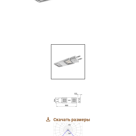
Скачать размеры