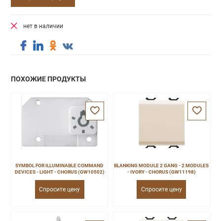
нет в наличии
ПОХОЖИЕ ПРОДУКТЫ
SYMBOL FOR ILLUMINABLE COMMAND
BLANKING MODULE 2 GANG - 2 MODULES
DEVICES - LIGHT - CHORUS (GW10502)
- IVORY - CHORUS (GW11198)
Спросите цену
Спросите цену