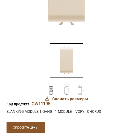
Скачать размеры
GW11195
Код продукта:
BLANKING MODULE 1 GANG - 1 MODULE - IVORY - CHORUS
Спросите цену