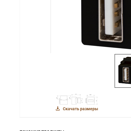
Скачать размеры