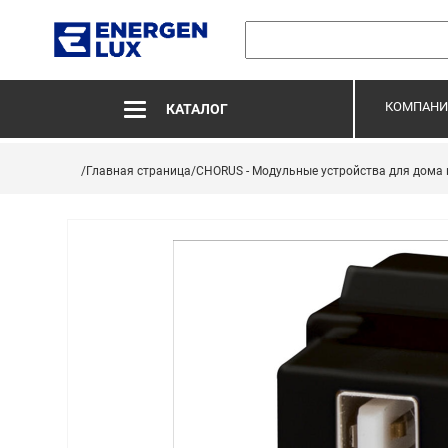
КОМПАНИ
КАТАЛОГ
/Главная страница
/CHORUS - Модульные устройства для дома 