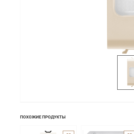
ПОХОЖИЕ ПРОДУКТЫ