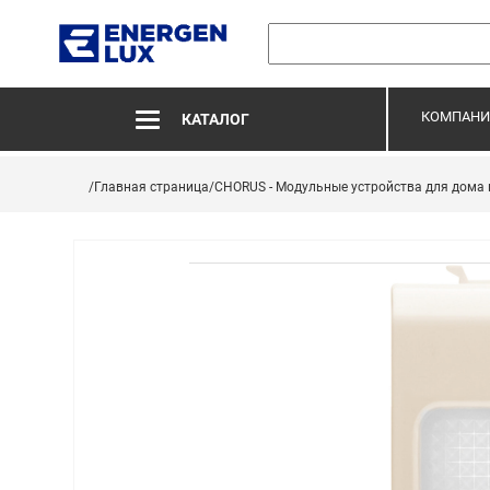
КОМПАНИ
КАТАЛОГ
/Главная страница
/CHORUS - Модульные устройства для дома 