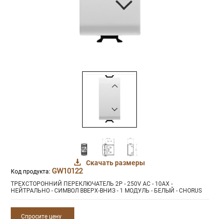
Скачать размеры
GW10122
Код продукта:
ТРЕХСТОРОННИЙ ПЕРЕКЛЮЧАТЕЛЬ 2P - 250V AC - 10AX -
НЕЙТРАЛЬНО - СИМВОЛ ВВЕРХ-ВНИЗ - 1 МОДУЛЬ - БЕЛЫЙ - CHORUS
Спросите цену