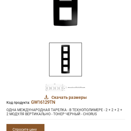
Скачать размеры
GW16129TN
Код продукта:
ОДНА МЕЖДУНАРОДНАЯ ТАРЕЛКА - В ТЕХНОПОЛИМЕРЕ - 2 + 2 + 2 +
2 МОДУЛЯ ВЕРТИКАЛЬНО - ТОНЕР ЧЕРНЫЙ - CHORUS
Спросите цену