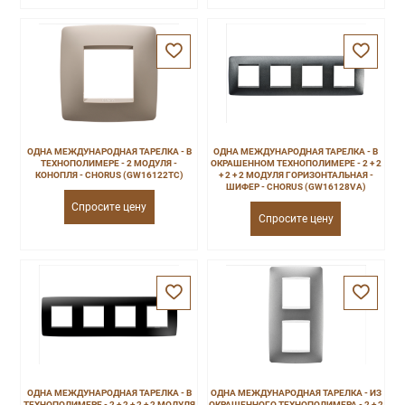
ОДНА МЕЖДУНАРОДНАЯ ТАРЕЛКА - В
ОДНА МЕЖДУНАРОДНАЯ ТАРЕЛКА - В
ТЕХНОПОЛИМЕРЕ - 2 МОДУЛЯ -
ОКРАШЕННОМ ТЕХНОПОЛИМЕРЕ - 2 + 2
КОНОПЛЯ - CHORUS (GW16122TC)
+ 2 + 2 МОДУЛЯ ГОРИЗОНТАЛЬНАЯ -
ШИФЕР - CHORUS (GW16128VA)
Спросите цену
Спросите цену
ОДНА МЕЖДУНАРОДНАЯ ТАРЕЛКА - В
ОДНА МЕЖДУНАРОДНАЯ ТАРЕЛКА - ИЗ
ТЕХНОПОЛИМЕРЕ - 2 + 2 + 2 + 2 МОДУЛЯ
ОКРАШЕННОГО ТЕХНОПОЛИМЕРА - 2 + 2