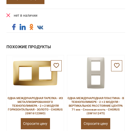
нет в наличии
ПОХОЖИЕ ПРОДУКТЫ
ОДНА МЕЖДУНАРОДНАЯ ТАРЕЛКА - ИЗ
ОДНА МЕЖДУНАРОДНАЯ ПЛАСТИНА - В
МЕТАЛЛИЗИРОВАННОГО
ТЕХНОПОЛИМЕРЕ - 2 + 2 МОДУЛЯ -
ТЕХНОПОЛИМЕРА - 2 + 2 МОДУЛЯ
ВЕРТИКАЛЬНОЕ РАССТОЯНИЕ ЦЕНТРА
ГОРИЗОНТАЛЬНАЯ - ЗОЛОТО - CHORUS
71 мм - Слоновая кость - CHORUS
(GW16123MO)
(GW16124TI)
Спросите цену
Спросите цену