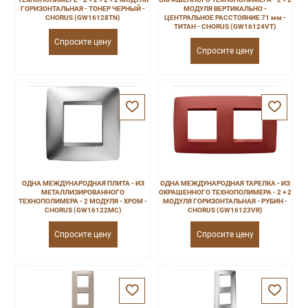
ГОРИЗОНТАЛЬНАЯ - ТОНЕР ЧЕРНЫЙ -
МОДУЛЯ ВЕРТИКАЛЬНО -
CHORUS (GW16128TN)
ЦЕНТРАЛЬНОЕ РАССТОЯНИЕ 71 мм -
ТИТАН - CHORUS (GW16124VT)
Спросите цену
Спросите цену
ОДНА МЕЖДУНАРОДНАЯ ПЛИТА - ИЗ
ОДНА МЕЖДУНАРОДНАЯ ТАРЕЛКА - ИЗ
МЕТАЛЛИЗИРОВАННОГО
ОКРАШЕННОГО ТЕХНОПОЛИМЕРА - 2 + 2
ТЕХНОПОЛИМЕРА - 2 МОДУЛЯ - ХРОМ -
МОДУЛЯ ГОРИЗОНТАЛЬНАЯ - РУБИН -
CHORUS (GW16122MC)
CHORUS (GW16123VR)
Спросите цену
Спросите цену