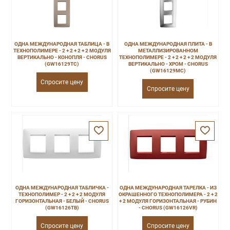
ОДНА МЕЖДУНАРОДНАЯ ТАБЛИЦА - В
ОДНА МЕЖДУНАРОДНАЯ ПЛИТА - В
ТЕХНОПОЛИМЕРЕ - 2 + 2 + 2 + 2 МОДУЛЯ
МЕТАЛЛИЗИРОВАННОМ
ВЕРТИКАЛЬНО - КОНОПЛЯ - CHORUS
ТЕХНОПОЛИМЕРЕ - 2 + 2 + 2 + 2 МОДУЛЯ
(GW16129TC)
ВЕРТИКАЛЬНО - ХРОМ - CHORUS
(GW16129MC)
Спросите цену
Спросите цену
ОДНА МЕЖДУНАРОДНАЯ ТАБЛИЧКА -
ОДНА МЕЖДУНАРОДНАЯ ТАРЕЛКА - ИЗ
ТЕХНОПОЛИМЕР - 2 + 2 + 2 МОДУЛЯ
ОКРАШЕННОГО ТЕХНОПОЛИМЕРА - 2 + 2
ГОРИЗОНТАЛЬНАЯ - БЕЛЫЙ - CHORUS
+ 2 МОДУЛЯ ГОРИЗОНТАЛЬНАЯ - РУБИН
(GW16126TB)
- CHORUS (GW16126VR)
Спросите цену
Спросите цену