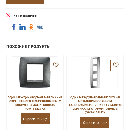
нет в наличии
ПОХОЖИЕ ПРОДУКТЫ
ОДНА МЕЖДУНАРОДНАЯ ТАРЕЛКА - ИЗ
ОДНА МЕЖДУНАРОДНАЯ ПЛИТА - В
ОКРАШЕННОГО ТЕХНОПОЛИМЕРА - 2
МЕТАЛЛИЗИРОВАННОМ
МОДУЛЯ - ШИФЕР - CHORUS
ТЕХНОПОЛИМЕРЕ - 2 + 2 + 2 + 2 МОДУЛЯ
(GW16122VA)
ВЕРТИКАЛЬНО - ХРОМ - CHORUS
(GW16129MC)
Спросите цену
Спросите цену