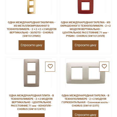
ОДНА МЕЖДУНАРОДНАЯ ТАБЛИЧКА -
ОДНА МЕЖДУНАРОДНАЯ ТАРЕЛКА - ИЗ
ИЗ МЕТАЛЛИЗИРОВАННОГО
ОКРАШЕННОГО ТЕХНОПОЛИМЕРА - 2 + 2
ТЕХНОПОЛИМЕРА - 2 + 2 + 2 + 2 МОДУЛЯ
МОДУЛЯ ВЕРТИКАЛЬНО -
ВЕРТИКАЛЬНО - ЗОЛОТО - CHORUS
ЦЕНТРАЛЬНОЕ РАССТОЯНИЕ 71 мм -
(GW16129MO)
РУБИН - CHORUS (GW16124VR)
Спросите цену
Спросите цену
ОДНА МЕЖДУНАРОДНАЯ ПЛИТА - В
ОДНА МЕЖДУНАРОДНАЯ ТАРЕЛКА - В
ТЕХНОПОЛИМЕРЕ - 2 + 2 МОДУЛЯ
ТЕХНОПОЛИМЕРЕ - 2 + 2 МОДУЛЯ
ВЕРТИКАЛЬНО - ЦЕНТРАЛЬНОЕ
ГОРИЗОНТАЛЬНАЯ - Слоновая кость -
РАССТОЯНИЕ 71 мм - КОНОПЛЯ -
CHORUS (GW16123TI)
CHORUS (GW16124TC)
Спросите цену