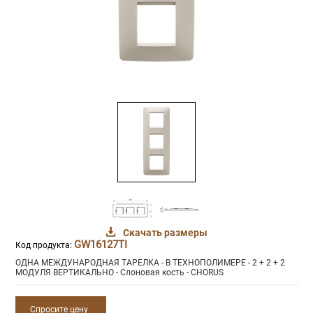
Скачать размеры
GW16127TI
Код продукта:
ОДНА МЕЖДУНАРОДНАЯ ТАРЕЛКА - В ТЕХНОПОЛИМЕРЕ - 2 + 2 + 2
МОДУЛЯ ВЕРТИКАЛЬНО - Слоновая кость - CHORUS
Спросите цену