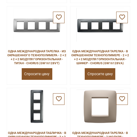
ОДНА МЕЖДУНАРОДНАЯ ТАРЕЛКА - ИЗ
ОДНА МЕЖДУНАРОДНАЯ ТАРЕЛКА - В
ОКРАШЕННОГО ТЕХНОПОЛИМЕРА - 2 + 2
ОКРАШЕННОМ ТЕХНОПОЛИМЕРЕ - 2 + 2
+ 2 + 2 МОДУЛЯ ГОРИЗОНТАЛЬНАЯ -
+ 2 + 2 МОДУЛЯ ГОРИЗОНТАЛЬНАЯ -
ТИТАН - CHORUS (GW16128VT)
ШИФЕР - CHORUS (GW16128VA)
Спросите цену
Спросите цену
ОДНА МЕЖДУНАРОДНАЯ ТАБЛИЧКА - В
ОДНА МЕЖДУНАРОДНАЯ ТАРЕЛКА - В
ОКРАШЕННОМ ТЕХНОПОЛИМЕРЕ - 2 + 2
ТЕХНОПОЛИМЕРЕ - 2 МОДУЛЯ -