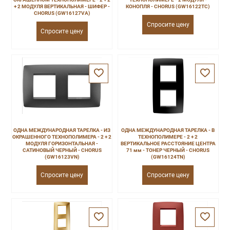
+ 2 МОДУЛЯ ВЕРТИКАЛЬНАЯ - ШИФЕР -
КОНОПЛЯ - CHORUS (GW16122TC)
CHORUS (GW16127VA)
Спросите цену
Спросите цену
ОДНА МЕЖДУНАРОДНАЯ ТАРЕЛКА - ИЗ
ОДНА МЕЖДУНАРОДНАЯ ТАРЕЛКА - В
ОКРАШЕННОГО ТЕХНОПОЛИМЕРА - 2 + 2
ТЕХНОПОЛИМЕРЕ - 2 + 2
МОДУЛЯ ГОРИЗОНТАЛЬНАЯ -
ВЕРТИКАЛЬНОЕ РАССТОЯНИЕ ЦЕНТРА
САТИНОВЫЙ ЧЕРНЫЙ - CHORUS
71 мм - ТОНЕР ЧЕРНЫЙ - CHORUS
(GW16123VN)
(GW16124TN)
Спросите цену
Спросите цену