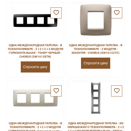
ОДНА МЕЖДУНАРОДНАЯ ТАРЕЛКА - В
ОДНА МЕЖДУНАРОДНАЯ ТАРЕЛКА - В
ТЕХНОПОЛИМЕРЕ - 2 + 2 + 2 + 2 МОДУЛЯ
ТЕХНОПОЛИМЕРЕ - 2 МОДУЛЯ -
ГОРИЗОНТАЛЬНАЯ - ТОНЕР ЧЕРНЫЙ -
КОНОПЛЯ - CHORUS (GW16122TC)
CHORUS (GW16128TN)
Спросите цену
Спросите цену
ОДНА МЕЖДУНАРОДНАЯ ТАРЕЛКА - В
ОДНА МЕЖДУНАРОДНАЯ ТАРЕЛКА - ИЗ
ТЕХНОПОЛИМЕРЕ - 2 + 2 + 2 МОДУЛЯ
ОКРАШЕННОГО ТЕХНОПОЛИМЕРА - 2 + 2
ГОРИЗОНТАЛЬНАЯ - Слоновая кость -
+ 2 + 2 МОДУЛЯ ВЕРТИКАЛЬНО - ТИТАН -