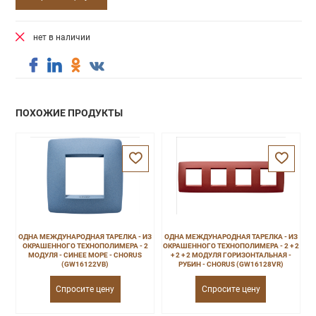
нет в наличии
ПОХОЖИЕ ПРОДУКТЫ
ОДНА МЕЖДУНАРОДНАЯ ТАРЕЛКА - ИЗ
ОДНА МЕЖДУНАРОДНАЯ ТАРЕЛКА - ИЗ
ОКРАШЕННОГО ТЕХНОПОЛИМЕРА - 2
ОКРАШЕННОГО ТЕХНОПОЛИМЕРА - 2 + 2
МОДУЛЯ - СИНЕЕ МОРЕ - CHORUS
+ 2 + 2 МОДУЛЯ ГОРИЗОНТАЛЬНАЯ -
(GW16122VB)
РУБИН - CHORUS (GW16128VR)
Спросите цену
Спросите цену