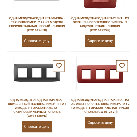
ОДНА МЕЖДУНАРОДНАЯ ТАБЛИЧКА -
ОДНА МЕЖДУНАРОДНАЯ ТАРЕЛКА - ИЗ
ТЕХНОПОЛИМЕР - 2 + 2 + 2 МОДУЛЯ
ОКРАШЕННОГО ТЕХНОПОЛИМЕРА - 2
ГОРИЗОНТАЛЬНАЯ - БЕЛЫЙ - CHORUS
МОДУЛЯ - РУБИН - CHORUS
(GW16126TB)
(GW16122VR)
Спросите цену
Спросите цену
ОДНА МЕЖДУНАРОДНАЯ ТАРЕЛКА -
ОДНА МЕЖДУНАРОДНАЯ ТАРЕЛКА - ИЗ
ОКРАШЕННЫЙ ТЕХНОПОЛИМЕР - 2 + 2 +
ОКРАШЕННОГО ТЕХНОПОЛИМЕРА - 2 + 2
2 МОДУЛЯ ГОРИЗОНТАЛЬНО -
+ 2 МОДУЛЯ ГОРИЗОНТАЛЬНАЯ - РУБИН
САТИНОВЫЙ ЧЕРНЫЙ - CHORUS
- CHORUS (GW16126VR)
(GW16126VN)
Спросите цену
Спросите цену