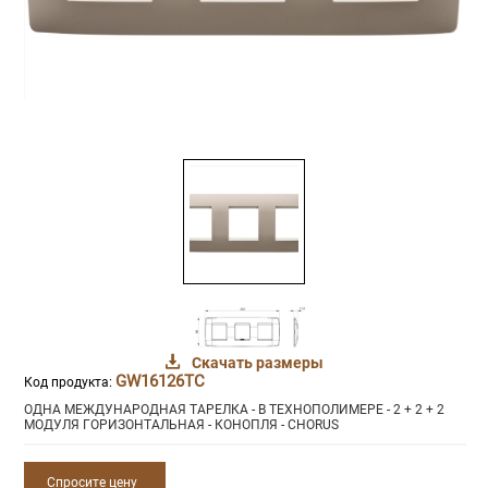
Скачать размеры
GW16126TC
Код продукта:
ОДНА МЕЖДУНАРОДНАЯ ТАРЕЛКА - В ТЕХНОПОЛИМЕРЕ - 2 + 2 + 2
МОДУЛЯ ГОРИЗОНТАЛЬНАЯ - КОНОПЛЯ - CHORUS
Спросите цену