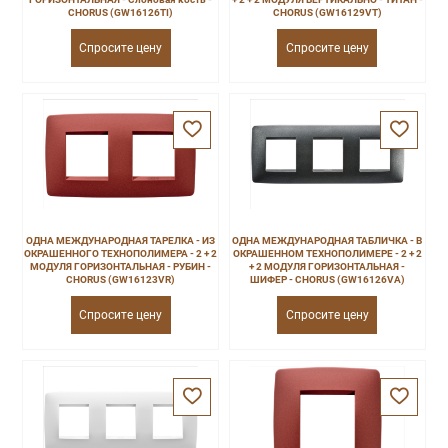
CHORUS (GW16126TI)
CHORUS (GW16129VT)
Спросите цену
Спросите цену
ОДНА МЕЖДУНАРОДНАЯ ТАРЕЛКА - ИЗ
ОДНА МЕЖДУНАРОДНАЯ ТАБЛИЧКА - В
ОКРАШЕННОГО ТЕХНОПОЛИМЕРА - 2 + 2
ОКРАШЕННОМ ТЕХНОПОЛИМЕРЕ - 2 + 2
МОДУЛЯ ГОРИЗОНТАЛЬНАЯ - РУБИН -
+ 2 МОДУЛЯ ГОРИЗОНТАЛЬНАЯ -
CHORUS (GW16123VR)
ШИФЕР - CHORUS (GW16126VA)
Спросите цену
Спросите цену