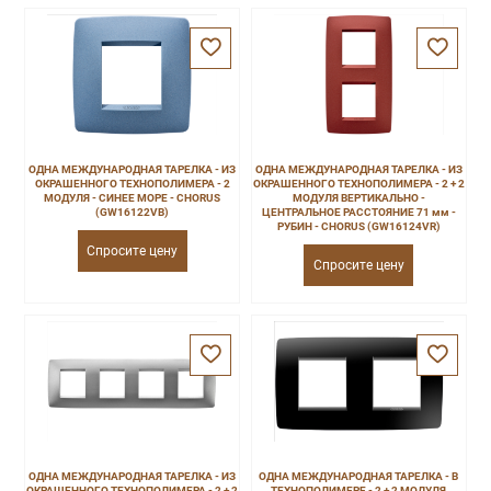
ОДНА МЕЖДУНАРОДНАЯ ТАРЕЛКА - ИЗ
ОДНА МЕЖДУНАРОДНАЯ ТАРЕЛКА - ИЗ
ОКРАШЕННОГО ТЕХНОПОЛИМЕРА - 2
ОКРАШЕННОГО ТЕХНОПОЛИМЕРА - 2 + 2
МОДУЛЯ - СИНЕЕ МОРЕ - CHORUS
МОДУЛЯ ВЕРТИКАЛЬНО -
(GW16122VB)
ЦЕНТРАЛЬНОЕ РАССТОЯНИЕ 71 мм -
РУБИН - CHORUS (GW16124VR)
Спросите цену
Спросите цену
ОДНА МЕЖДУНАРОДНАЯ ТАРЕЛКА - ИЗ
ОДНА МЕЖДУНАРОДНАЯ ТАРЕЛКА - В
ОКРАШЕННОГО ТЕХНОПОЛИМЕРА - 2 + 2
ТЕХНОПОЛИМЕРЕ - 2 + 2 МОДУЛЯ