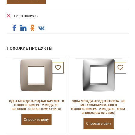
нет в наличии
ПОХОЖИЕ ПРОДУКТЫ
ОДНА МЕЖДУНАРОДНАЯ ТАРЕЛКА - В
ОДНА МЕЖДУНАРОДНАЯ ПЛИТА - ИЗ
ТЕХНОПОЛИМЕРЕ - 2 МОДУЛЯ -
МЕТАЛЛИЗИРОВАННОГО
КОНОПЛЯ - CHORUS (GW16122TC)
ТЕХНОПОЛИМЕРА - 2 МОДУЛЯ - ХРОМ -
CHORUS (GW16122MC)
Спросите цену
Спросите цену