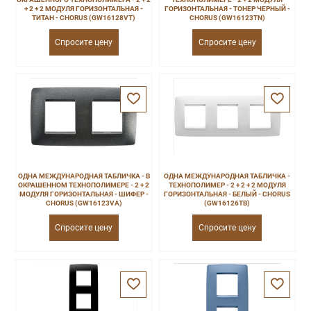
+ 2 + 2 МОДУЛЯ ГОРИЗОНТАЛЬНАЯ -
ГОРИЗОНТАЛЬНАЯ - ТОНЕР ЧЕРНЫЙ -
ТИТАН - CHORUS (GW16128VT)
CHORUS (GW16123TN)
Спросите цену
Спросите цену
ОДНА МЕЖДУНАРОДНАЯ ТАБЛИЧКА - В
ОДНА МЕЖДУНАРОДНАЯ ТАБЛИЧКА -
ОКРАШЕННОМ ТЕХНОПОЛИМЕРЕ - 2 + 2
ТЕХНОПОЛИМЕР - 2 + 2 + 2 МОДУЛЯ
МОДУЛЯ ГОРИЗОНТАЛЬНАЯ - ШИФЕР -
ГОРИЗОНТАЛЬНАЯ - БЕЛЫЙ - CHORUS
CHORUS (GW16123VA)
(GW16126TB)
Спросите цену
Спросите цену