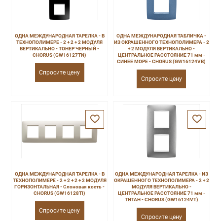
ОДНА МЕЖДУНАРОДНАЯ ТАРЕЛКА - В
ОДНА МЕЖДУНАРОДНАЯ ТАБЛИЧКА -
ТЕХНОПОЛИМЕРЕ - 2 + 2 + 2 МОДУЛЯ
ИЗ ОКРАШЕННОГО ТЕХНОПОЛИМЕРА - 2
ВЕРТИКАЛЬНО - ТОНЕР ЧЕРНЫЙ -
+ 2 МОДУЛЯ ВЕРТИКАЛЬНО -
CHORUS (GW16127TN)
ЦЕНТРАЛЬНОЕ РАССТОЯНИЕ 71 мм -
СИНЕЕ МОРЕ - CHORUS (GW16124VB)
Спросите цену
Спросите цену
ОДНА МЕЖДУНАРОДНАЯ ТАРЕЛКА - В
ОДНА МЕЖДУНАРОДНАЯ ТАРЕЛКА - ИЗ
ТЕХНОПОЛИМЕРЕ - 2 + 2 + 2 + 2 МОДУЛЯ
ОКРАШЕННОГО ТЕХНОПОЛИМЕРА - 2 + 2
ГОРИЗОНТАЛЬНАЯ - Слоновая кость -
МОДУЛЯ ВЕРТИКАЛЬНО -
CHORUS (GW16128TI)
ЦЕНТРАЛЬНОЕ РАССТОЯНИЕ 71 мм -
ТИТАН - CHORUS (GW16124VT)
Спросите цену
Спросите цену