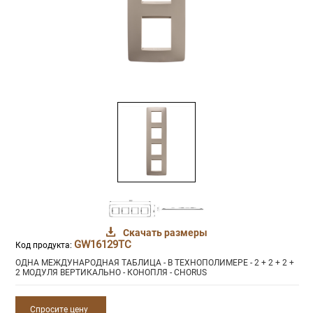
Скачать размеры
GW16129TC
Код продукта:
ОДНА МЕЖДУНАРОДНАЯ ТАБЛИЦА - В ТЕХНОПОЛИМЕРЕ - 2 + 2 + 2 +
2 МОДУЛЯ ВЕРТИКАЛЬНО - КОНОПЛЯ - CHORUS
Спросите цену