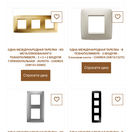
ОДНА МЕЖДУНАРОДНАЯ ТАРЕЛКА - ИЗ
ОДНА МЕЖДУНАРОДНАЯ ТАРЕЛКА - В
МЕТАЛЛИЗОВАННОГО
ТЕХНОПОЛИМЕРЕ - 2 МОДУЛЯ -
ТЕХНОПОЛИМЕРА - 2 + 2 + 2 МОДУЛЯ
Слоновая кость - CHORUS (GW16122TI)
ГОРИЗОНТАЛЬНАЯ - ЗОЛОТО - CHORUS
(GW16126MO)
Спросите цену
Спросите цену