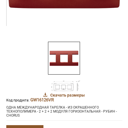
Скачать размеры
GW16126VR
Код продукта:
ОДНА МЕЖДУНАРОДНАЯ ТАРЕЛКА - ИЗ ОКРАШЕННОГО
ТЕХНОПОЛИМЕРА - 2 + 2 + 2 МОДУЛЯ ГОРИЗОНТАЛЬНАЯ - РУБИН -
CHORUS