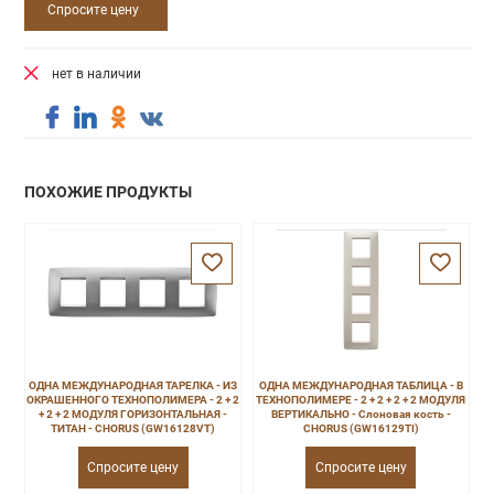
Спросите цену
нет в наличии
ПОХОЖИЕ ПРОДУКТЫ
ОДНА МЕЖДУНАРОДНАЯ ТАРЕЛКА - ИЗ
ОДНА МЕЖДУНАРОДНАЯ ТАБЛИЦА - В
ОКРАШЕННОГО ТЕХНОПОЛИМЕРА - 2 + 2
ТЕХНОПОЛИМЕРЕ - 2 + 2 + 2 + 2 МОДУЛЯ
+ 2 + 2 МОДУЛЯ ГОРИЗОНТАЛЬНАЯ -
ВЕРТИКАЛЬНО - Слоновая кость -
ТИТАН - CHORUS (GW16128VT)
CHORUS (GW16129TI)
Спросите цену
Спросите цену