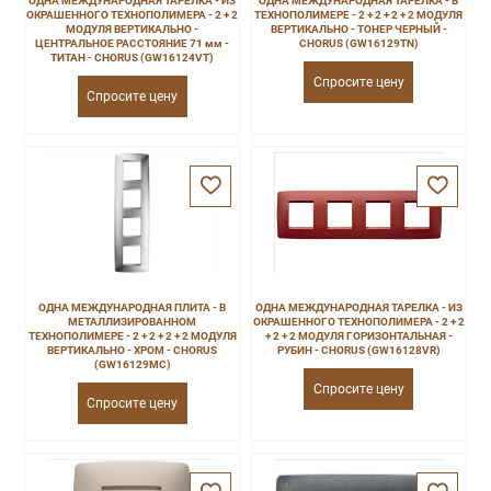
ОДНА МЕЖДУНАРОДНАЯ ТАРЕЛКА - ИЗ
ОДНА МЕЖДУНАРОДНАЯ ТАРЕЛКА - В
ОКРАШЕННОГО ТЕХНОПОЛИМЕРА - 2 + 2
ТЕХНОПОЛИМЕРЕ - 2 + 2 + 2 + 2 МОДУЛЯ
МОДУЛЯ ВЕРТИКАЛЬНО -
ВЕРТИКАЛЬНО - ТОНЕР ЧЕРНЫЙ -
ЦЕНТРАЛЬНОЕ РАССТОЯНИЕ 71 мм -
CHORUS (GW16129TN)
ТИТАН - CHORUS (GW16124VT)
Спросите цену
Спросите цену
ОДНА МЕЖДУНАРОДНАЯ ПЛИТА - В
ОДНА МЕЖДУНАРОДНАЯ ТАРЕЛКА - ИЗ
МЕТАЛЛИЗИРОВАННОМ
ОКРАШЕННОГО ТЕХНОПОЛИМЕРА - 2 + 2
ТЕХНОПОЛИМЕРЕ - 2 + 2 + 2 + 2 МОДУЛЯ
+ 2 + 2 МОДУЛЯ ГОРИЗОНТАЛЬНАЯ -
ВЕРТИКАЛЬНО - ХРОМ - CHORUS
РУБИН - CHORUS (GW16128VR)
(GW16129MC)
Спросите цену
Спросите цену