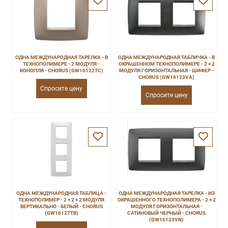
ОДНА МЕЖДУНАРОДНАЯ ТАРЕЛКА - В
ОДНА МЕЖДУНАРОДНАЯ ТАБЛИЧКА - В
ТЕХНОПОЛИМЕРЕ - 2 МОДУЛЯ -
ОКРАШЕННОМ ТЕХНОПОЛИМЕРЕ - 2 + 2
КОНОПЛЯ - CHORUS (GW16122TC)
МОДУЛЯ ГОРИЗОНТАЛЬНАЯ - ШИФЕР -
CHORUS (GW16123VA)
Спросите цену
Спросите цену
ОДНА МЕЖДУНАРОДНАЯ ТАБЛИЦА -
ОДНА МЕЖДУНАРОДНАЯ ТАРЕЛКА - ИЗ
ТЕХНОПОЛИМЕР - 2 + 2 + 2 МОДУЛЯ
ОКРАШЕННОГО ТЕХНОПОЛИМЕРА - 2 + 2
ВЕРТИКАЛЬНО - БЕЛЫЙ - CHORUS
МОДУЛЯ ГОРИЗОНТАЛЬНАЯ -
(GW16127TB)
САТИНОВЫЙ ЧЕРНЫЙ - CHORUS
(GW16123VN)