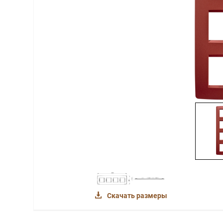
Скачать размеры