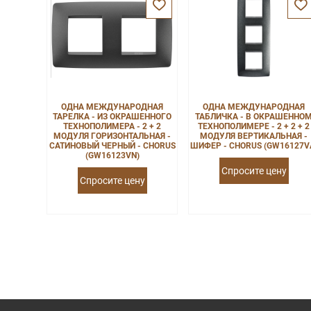
ОДНА МЕЖДУНАРОДНАЯ
ОДНА МЕЖДУНАРОДНАЯ
ТАРЕЛКА - ИЗ ОКРАШЕННОГО
ТАБЛИЧКА - В ОКРАШЕННО
ТЕХНОПОЛИМЕРА - 2 + 2
ТЕХНОПОЛИМЕРЕ - 2 + 2 + 2
МОДУЛЯ ГОРИЗОНТАЛЬНАЯ -
МОДУЛЯ ВЕРТИКАЛЬНАЯ -
САТИНОВЫЙ ЧЕРНЫЙ - CHORUS
ШИФЕР - CHORUS (GW16127V
(GW16123VN)
Спросите цену
Спросите цену