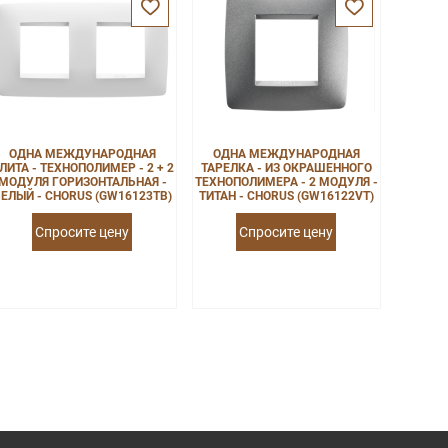
ОДНА МЕЖДУНАРОДНАЯ
ОДНА МЕЖДУНАРОДНАЯ
ЛИТА - ТЕХНОПОЛИМЕР - 2 + 2
ТАРЕЛКА - ИЗ ОКРАШЕННОГО
МОДУЛЯ ГОРИЗОНТАЛЬНАЯ -
ТЕХНОПОЛИМЕРА - 2 МОДУЛЯ -
ЕЛЫЙ - CHORUS (GW16123TB)
ТИТАН - CHORUS (GW16122VT)
Спросите цену
Спросите цену