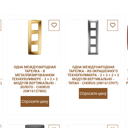
ОДНА МЕЖДУНАРОДНАЯ
ОДНА МЕЖДУНАРОДНАЯ
ТАРЕЛКА - В
ТАРЕЛКА - ИЗ ОКРАШЕННОГО
МЕТАЛЛИЗИРОВАННОМ
ТЕХНОПОЛИМЕРА - 2 + 2 + 2 + 2
 -
ТЕХНОПОЛИМЕРЕ - 2 + 2 + 2
МОДУЛЯ ВЕРТИКАЛЬНО -
)
МОДУЛЯ ВЕРТИКАЛЬНО -
ТИТАН - CHORUS (GW16129VT)
Р
ЗОЛОТО - CHORUS
(GW16127MO)
Спросите цену
Спросите цену