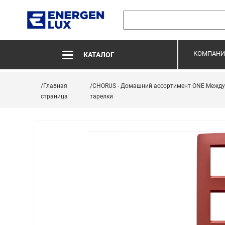
КОМПАНИ
КАТАЛОГ
/Главная
/CHORUS - Домашний ассортимент ONE Межд
страница
тарелки