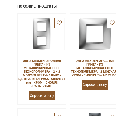
ПОХОЖИЕ ПРОДУКТЫ
ОДНА МЕЖДУНАРОДНАЯ
ОДНА МЕЖДУНАРОДНАЯ
ПЛИТА - ИЗ
ПЛИТА - ИЗ
МЕТАЛЛИЗИРОВАННОГО
МЕТАЛЛИЗИРОВАННОГО
ТЕХНОПОЛИМЕРА - 2 + 2
ТЕХНОПОЛИМЕРА - 2 МОДУЛЯ
МОДУЛЯ ВЕРТИКАЛЬНО -
ХРОМ - CHORUS (GW16122MC
ЦЕНТРАЛЬНОЕ РАССТОЯНИЕ 71
мм - ХРОМ - CHORUS
Спросите цену
(GW16124MC)
Спросите цену