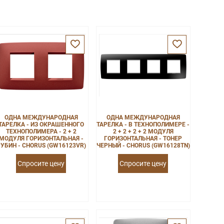
ОДНА МЕЖДУНАРОДНАЯ
ОДНА МЕЖДУНАРОДНАЯ
ТАРЕЛКА - ИЗ ОКРАШЕННОГО
ТАРЕЛКА - В ТЕХНОПОЛИМЕРЕ -
ТЕХНОПОЛИМЕРА - 2 + 2
2 + 2 + 2 + 2 МОДУЛЯ
МОДУЛЯ ГОРИЗОНТАЛЬНАЯ -
ГОРИЗОНТАЛЬНАЯ - ТОНЕР
УБИН - CHORUS (GW16123VR)
ЧЕРНЫЙ - CHORUS (GW16128TN)
Спросите цену
Спросите цену