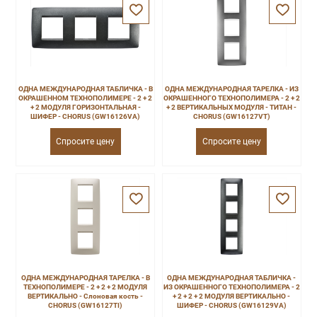
ОДНА МЕЖДУНАРОДНАЯ ТАБЛИЧКА - В
ОДНА МЕЖДУНАРОДНАЯ ТАРЕЛКА - ИЗ
ОКРАШЕННОМ ТЕХНОПОЛИМЕРЕ - 2 + 2
ОКРАШЕННОГО ТЕХНОПОЛИМЕРА - 2 + 2
+ 2 МОДУЛЯ ГОРИЗОНТАЛЬНАЯ -
+ 2 ВЕРТИКАЛЬНЫХ МОДУЛЯ - ТИТАН -
ШИФЕР - CHORUS (GW16126VA)
CHORUS (GW16127VT)
Спросите цену
Спросите цену
ОДНА МЕЖДУНАРОДНАЯ ТАРЕЛКА - В
ОДНА МЕЖДУНАРОДНАЯ ТАБЛИЧКА -
ТЕХНОПОЛИМЕРЕ - 2 + 2 + 2 МОДУЛЯ
ИЗ ОКРАШЕННОГО ТЕХНОПОЛИМЕРА - 2
ВЕРТИКАЛЬНО - Слоновая кость -
+ 2 + 2 + 2 МОДУЛЯ ВЕРТИКАЛЬНО -
CHORUS (GW16127TI)
ШИФЕР - CHORUS (GW16129VA)