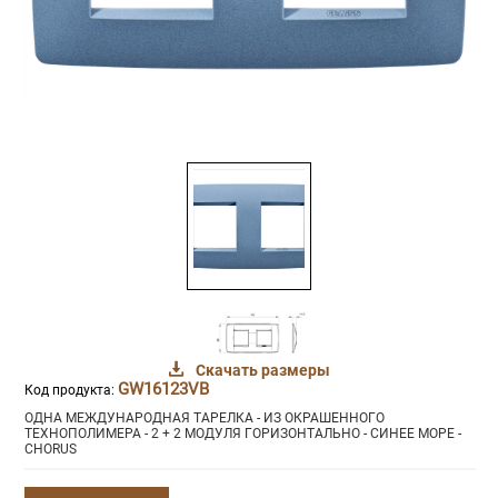
Скачать размеры
GW16123VB
Код продукта:
ОДНА МЕЖДУНАРОДНАЯ ТАРЕЛКА - ИЗ ОКРАШЕННОГО
ТЕХНОПОЛИМЕРА - 2 + 2 МОДУЛЯ ГОРИЗОНТАЛЬНО - СИНЕЕ МОРЕ -
CHORUS