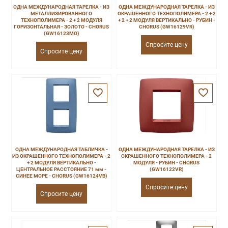
ОДНА МЕЖДУНАРОДНАЯ ТАРЕЛКА - ИЗ
ОДНА МЕЖДУНАРОДНАЯ ТАРЕЛКА - ИЗ
МЕТАЛЛИЗИРОВАННОГО
ОКРАШЕННОГО ТЕХНОПОЛИМЕРА - 2 + 2
ТЕХНОПОЛИМЕРА - 2 + 2 МОДУЛЯ
+ 2 + 2 МОДУЛЯ ВЕРТИКАЛЬНО - РУБИН -
ГОРИЗОНТАЛЬНАЯ - ЗОЛОТО - CHORUS
CHORUS (GW16129VR)
(GW16123MO)
Спросите цену
Спросите цену
ОДНА МЕЖДУНАРОДНАЯ ТАБЛИЧКА -
ОДНА МЕЖДУНАРОДНАЯ ТАРЕЛКА - ИЗ
ИЗ ОКРАШЕННОГО ТЕХНОПОЛИМЕРА - 2
ОКРАШЕННОГО ТЕХНОПОЛИМЕРА - 2
+ 2 МОДУЛЯ ВЕРТИКАЛЬНО -
МОДУЛЯ - РУБИН - CHORUS
ЦЕНТРАЛЬНОЕ РАССТОЯНИЕ 71 мм -
(GW16122VR)
СИНЕЕ МОРЕ - CHORUS (GW16124VB)
Спросите цену
Спросите цену