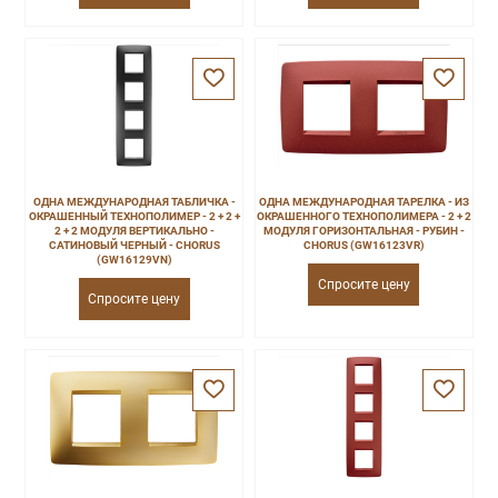
ОДНА МЕЖДУНАРОДНАЯ ТАБЛИЧКА -
ОДНА МЕЖДУНАРОДНАЯ ТАРЕЛКА - ИЗ
ОКРАШЕННЫЙ ТЕХНОПОЛИМЕР - 2 + 2 +
ОКРАШЕННОГО ТЕХНОПОЛИМЕРА - 2 + 2
2 + 2 МОДУЛЯ ВЕРТИКАЛЬНО -
МОДУЛЯ ГОРИЗОНТАЛЬНАЯ - РУБИН -
САТИНОВЫЙ ЧЕРНЫЙ - CHORUS
CHORUS (GW16123VR)
(GW16129VN)
Спросите цену
Спросите цену