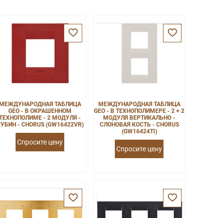
МЕЖДУНАРОДНАЯ ТАБЛИЦА
МЕЖДУНАРОДНАЯ ТАБЛИЦА
GEO - В ОКРАШЕННОМ
GEO - В ТЕХНОПОЛИМЕРЕ - 2 + 2
ТЕХНОПОЛИМЕ - 2 МОДУЛЯ -
МОДУЛЯ ВЕРТИКАЛЬНО -
УБИН - CHORUS (GW16422VR)
СЛОНОВАЯ КОСТЬ - CHORUS
(GW16424TI)
Спросите цену
Спросите цену