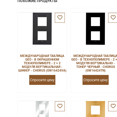
ПОХОЖИЕ ПРОДУКТЫ
МЕЖДУНАРОДНАЯ ТАБЛИЦА
МЕЖДУНАРОДНАЯ ТАБЛИЦ
GEO - В ОКРАШЕННОМ
GEO - В ТЕХНОПОЛИМЕРЕ - 2 +
ТЕХНОПОЛИМЕРЕ - 2 + 2
МОДУЛЯ ВЕРТИКАЛЬНО -
МОДУЛЯ ВЕРТИКАЛЬНАЯ -
ТОНЕР ЧЕРНЫЙ - CHORUS
ШИФЕР - CHORUS (GW16424VA)
(GW16424TN)
Спросите цену
Спросите цену