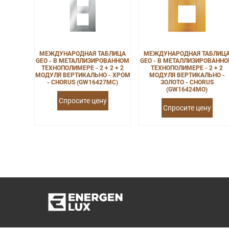
МЕЖДУНАРОДНАЯ ТАБЛИЦА
МЕЖДУНАРОДНАЯ ТАБЛИЦ
GEO - В МЕТАЛЛИЗИРОВАННОМ
GEO - В МЕТАЛЛИЗИРОВАНН
ТЕХНОПОЛИМЕРЕ - 2 + 2 + 2
ТЕХНОПОЛИМЕРЕ - 2 + 2
МОДУЛЯ ВЕРТИКАЛЬНО - ХРОМ
МОДУЛЯ ВЕРТИКАЛЬНО -
- CHORUS (GW16427MC)
ЗОЛОТО - CHORUS
(GW16424MO)
Спросите цену
Спросите цену