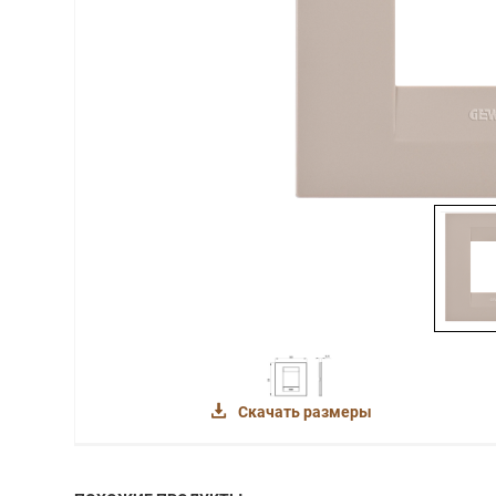
Скачать размеры