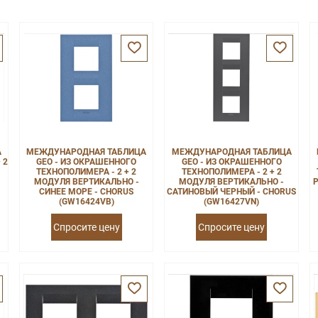
А
МЕЖДУНАРОДНАЯ ТАБЛИЦА
МЕЖДУНАРОДНАЯ ТАБЛИЦА
 2
GEO - ИЗ ОКРАШЕННОГО
GEO - ИЗ ОКРАШЕННОГО
ТЕХНОПОЛИМЕРА - 2 + 2
ТЕХНОПОЛИМЕРА - 2 + 2
МОДУЛЯ ВЕРТИКАЛЬНО -
МОДУЛЯ ВЕРТИКАЛЬНО -
Р
СИНЕЕ МОРЕ - CHORUS
САТИНОВЫЙ ЧЕРНЫЙ - CHORUS
(GW16424VB)
(GW16427VN)
Спросите цену
Спросите цену