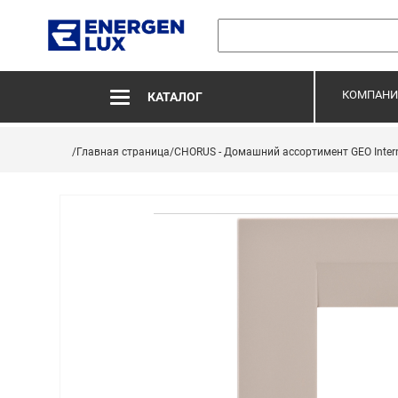
КОМПАНИ
КАТАЛОГ
/Главная страница
/CHORUS - Домашний ассортимент GEO Intern