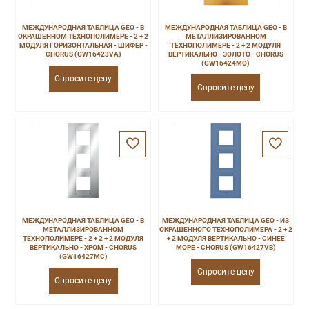
МЕЖДУНАРОДНАЯ ТАБЛИЦА GEO - В
МЕЖДУНАРОДНАЯ ТАБЛИЦА GEO - В
ОКРАШЕННОМ ТЕХНОПОЛИМЕРЕ - 2 + 2
МЕТАЛЛИЗИРОВАННОМ
МОДУЛЯ ГОРИЗОНТАЛЬНАЯ - ШИФЕР -
ТЕХНОПОЛИМЕРЕ - 2 + 2 МОДУЛЯ
CHORUS (GW16423VA)
ВЕРТИКАЛЬНО - ЗОЛОТО - CHORUS
(GW16424MO)
Спросите цену
Спросите цену
МЕЖДУНАРОДНАЯ ТАБЛИЦА GEO - В
МЕЖДУНАРОДНАЯ ТАБЛИЦА GEO - ИЗ
МЕТАЛЛИЗИРОВАННОМ
ОКРАШЕННОГО ТЕХНОПОЛИМЕРА - 2 + 2
ТЕХНОПОЛИМЕРЕ - 2 + 2 + 2 МОДУЛЯ
+ 2 МОДУЛЯ ВЕРТИКАЛЬНО - СИНЕЕ
ВЕРТИКАЛЬНО - ХРОМ - CHORUS
МОРЕ - CHORUS (GW16427VB)
(GW16427MC)
Спросите цену
Спросите цену