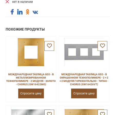
нет в наличии
ПОХОЖИЕ ПРОДУКТЫ
МЕЖДУНАРОДНАЯ ТАБЛИЦА GEO - В
МЕЖДУНАРОДНАЯ ТАБЛИЦА GEO - В
МЕТАЛЛИЗИРОВАННОМ
ОКРАШЕННОМ ТЕХНОПОЛИМЕРЕ - 2 + 2
ТЕХНОПОЛИМЕРЕ - 2 МОДУЛЯ - ЗОЛОТО
+ 2 МОДУЛЯ ГОРИЗОНТАЛЬНО - ТИТАН -
- CHORUS (GW16422MO)
CHORUS (GW16426VT)
Спросите цену
Спросите цену