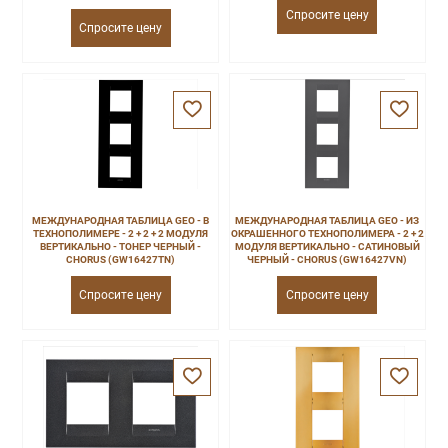
Спросите цену
Спросите цену
МЕЖДУНАРОДНАЯ ТАБЛИЦА GEO - В
МЕЖДУНАРОДНАЯ ТАБЛИЦА GEO - ИЗ
ТЕХНОПОЛИМЕРЕ - 2 + 2 + 2 МОДУЛЯ
ОКРАШЕННОГО ТЕХНОПОЛИМЕРА - 2 + 2
ВЕРТИКАЛЬНО - ТОНЕР ЧЕРНЫЙ -
МОДУЛЯ ВЕРТИКАЛЬНО - САТИНОВЫЙ
CHORUS (GW16427TN)
ЧЕРНЫЙ - CHORUS (GW16427VN)
Спросите цену
Спросите цену