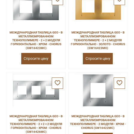
МЕЖДУНАРОДНАЯ ТАБЛИЦА GEO - В
МЕЖДУНАРОДНАЯ ТАБЛИЦА GEO - В
МЕТАЛЛИЗИРОВАННОМ
МЕТАЛЛИЗИРОВАННОМ
ТЕХНОПОЛИМЕРЕ - 2 + 2 МОДУЛЯ
ТЕХНОПОЛИМЕРЕ - 2 + 2 МОДУЛЯ
ГОРИЗОНТАЛЬНО - ХРОМ - CHORUS
ГОРИЗОНТАЛЬНО - ЗОЛОТО - CHORUS
(GW16423MC)
(GW16423MO)
Спросите цену
Спросите цену
МЕЖДУНАРОДНАЯ ТАБЛИЦА GEO - В
МЕЖДУНАРОДНАЯ ТАБЛИЦА GEO - В
МЕТАЛЛИЗИРОВАННОМ
МЕТАЛЛИЗИРОВАННОМ
ТЕХНОПОЛИМЕРЕ - 2 + 2 + 2 МОДУЛЯ
ТЕХНОПОЛИМЕРЕ - 2 МОДУЛЯ - ХРОМ -
ГОРИЗОНТАЛЬНО - ХРОМ - CHORUS
CHORUS (GW16422MC)
(GW16426MC)