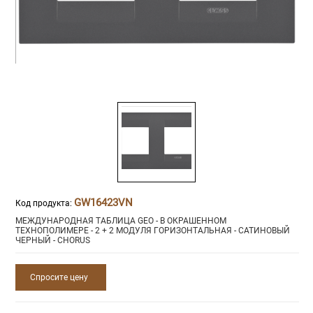
GW16423VN
Код продукта:
МЕЖДУНАРОДНАЯ ТАБЛИЦА GEO - В ОКРАШЕННОМ
ТЕХНОПОЛИМЕРЕ - 2 + 2 МОДУЛЯ ГОРИЗОНТАЛЬНАЯ - САТИНОВЫЙ
ЧЕРНЫЙ - CHORUS
Спросите цену