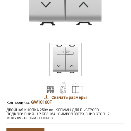
Скачать размеры
GW10160F
Код продукта:
ДВОЙНАЯ КНОПКА 250V ac - КЛЕММЫ ДЛЯ БЫСТРОГО
ПОДКЛЮЧЕНИЯ - 1P БЕЗ 16A - СИМВОЛ ВВЕРХ-ВНИЗ-СТОП - 2
МОДУЛЯ - БЕЛЫЙ - CHORUS