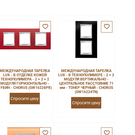
МЕЖДУНАРОДНАЯ ТАРЕЛКА
МЕЖДУНАРОДНАЯ ТАРЕЛКА
LUX - В ОТДЕЛКЕ КОЖЕЙ
LUX - В ТЕХНОПОЛИМЕРЕ - 2 + 2
ТЕХНОПОЛИМЕРА - 2 + 2 + 2
МОДУЛЯ ВЕРТИКАЛЬНО -
МОДУЛЯ ГОРИЗОНТАЛЬНО -
ЦЕНТРАЛЬНОЕ РАССТОЯНИЕ 71
УБИН - CHORUS (GW16226PR)
мм - ТОНЕР ЧЕРНЫЙ - CHORUS
(GW16224TN)
Спросите цену
Спросите цену