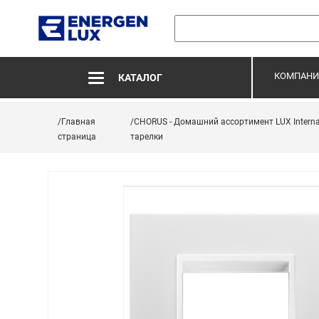
КОМПАНИ
КАТАЛОГ
/Главная
/CHORUS - Домашний ассортимент LUX Interna
страница
тарелки