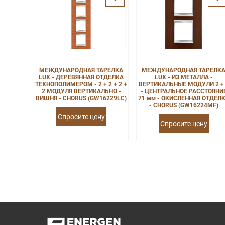
МЕЖДУНАРОДНАЯ ТАРЕЛКА
МЕЖДУНАРОДНАЯ ТАРЕЛК
LUX - ДЕРЕВЯННАЯ ОТДЕЛКА
LUX - ИЗ МЕТАЛЛА -
ТЕХНОПОЛИМЕРОМ - 2 + 2 + 2 +
ВЕРТИКАЛЬНЫЕ МОДУЛИ 2 +
2 МОДУЛЯ ВЕРТИКАЛЬНО -
- ЦЕНТРАЛЬНОЕ РАССТОЯНИ
ВИШНЯ - CHORUS (GW16229LC)
71 мм - ОКИСЛЕННАЯ ОТДЕЛ
- CHORUS (GW16224MF)
Спросите цену
Спросите цену