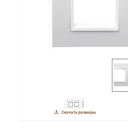
Скачать размеры