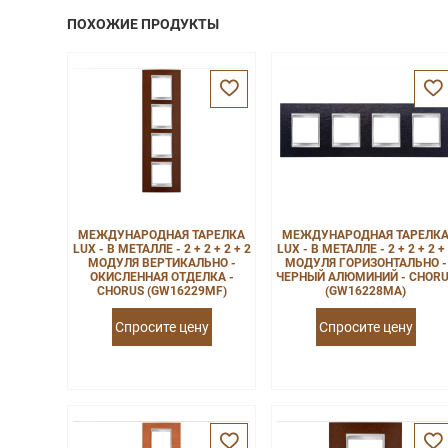
ПОХОЖИЕ ПРОДУКТЫ
МЕЖДУНАРОДНАЯ ТАРЕЛКА
МЕЖДУНАРОДНАЯ ТАРЕЛК
LUX - В МЕТАЛЛЕ - 2 + 2 + 2 + 2
LUX - В МЕТАЛЛЕ - 2 + 2 + 2 +
МОДУЛЯ ВЕРТИКАЛЬНО -
МОДУЛЯ ГОРИЗОНТАЛЬНО -
ОКИСЛЕННАЯ ОТДЕЛКА -
ЧЕРНЫЙ АЛЮМИНИЙ - CHOR
CHORUS (GW16229MF)
(GW16228MA)
Спросите цену
Спросите цену