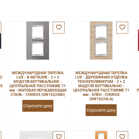
А
МЕЖДУНАРОДНАЯ ТАРЕЛКА
МЕЖДУНАРОДНАЯ ТАРЕЛКА
 2
LUX - В МЕТАЛЛЕ - 2 + 2
LUX - ДЕРЕВЯННАЯ ОТДЕЛКА
МОДУЛЯ ВЕРТИКАЛЬНОЕ -
ТЕХНОПОЛИМЕРОМ - 2 + 2
US
ЦЕНТРАЛЬНОЕ РАССТОЯНИЕ 71
МОДУЛЯ ВЕРТИКАЛЬНО -
мм - МАТОВАЯ НЕРЖАВЕЮЩАЯ
ЦЕНТРАЛЬНОЕ РАССТОЯНИЕ 71
Р
СТАЛЬ - CHORUS (GW16224MI)
мм - КЛЕН - CHORUS
(GW16224LA)
Спросите цену
Спросите цену