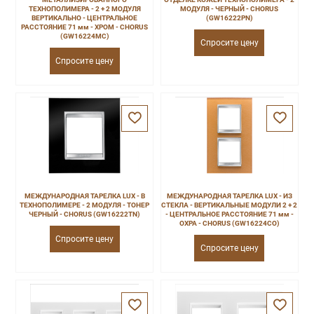
ТЕХНОПОЛИМЕРА - 2 + 2 МОДУЛЯ
МОДУЛЯ - ЧЕРНЫЙ - CHORUS
ВЕРТИКАЛЬНО - ЦЕНТРАЛЬНОЕ
(GW16222PN)
РАССТОЯНИЕ 71 мм - ХРОМ - CHORUS
(GW16224MC)
Спросите цену
Спросите цену
МЕЖДУНАРОДНАЯ ТАРЕЛКА LUX - В
МЕЖДУНАРОДНАЯ ТАРЕЛКА LUX - ИЗ
ТЕХНОПОЛИМЕРЕ - 2 МОДУЛЯ - ТОНЕР
СТЕКЛА - ВЕРТИКАЛЬНЫЕ МОДУЛИ 2 + 2
ЧЕРНЫЙ - CHORUS (GW16222TN)
- ЦЕНТРАЛЬНОЕ РАССТОЯНИЕ 71 мм -
ОХРА - CHORUS (GW16224CO)
Спросите цену
Спросите цену