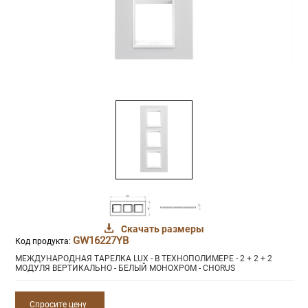
Скачать размеры
GW16227YB
Код продукта:
МЕЖДУНАРОДНАЯ ТАРЕЛКА LUX - В ТЕХНОПОЛИМЕРЕ - 2 + 2 + 2
МОДУЛЯ ВЕРТИКАЛЬНО - БЕЛЫЙ МОНОХРОМ - CHORUS
Спросите цену