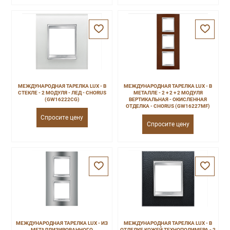
МЕЖДУНАРОДНАЯ ТАРЕЛКА LUX - В
МЕЖДУНАРОДНАЯ ТАРЕЛКА LUX - В
СТЕКЛЕ - 2 МОДУЛЯ - ЛЕД - CHORUS
МЕТАЛЛЕ - 2 + 2 + 2 МОДУЛЯ
(GW16222CG)
ВЕРТИКАЛЬНАЯ - ОКИСЛЕННАЯ
ОТДЕЛКА - CHORUS (GW16227MF)
Спросите цену
Спросите цену
МЕЖДУНАРОДНАЯ ТАРЕЛКА LUX - ИЗ
МЕЖДУНАРОДНАЯ ТАРЕЛКА LUX - В
МЕТАЛЛИЗИРОВАННОГО
ОТДЕЛКЕ КОЖЕЙ ТЕХНОПОЛИМЕРА - 2