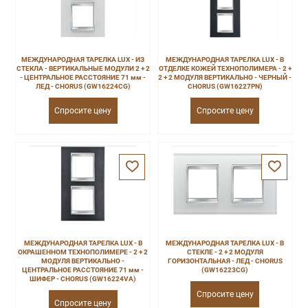
МЕЖДУНАРОДНАЯ ТАРЕЛКА LUX - ИЗ
МЕЖДУНАРОДНАЯ ТАРЕЛКА LUX - В
СТЕКЛА - ВЕРТИКАЛЬНЫЕ МОДУЛИ 2 + 2
ОТДЕЛКЕ КОЖЕЙ ТЕХНОПОЛИМЕРА - 2 +
- ЦЕНТРАЛЬНОЕ РАССТОЯНИЕ 71 мм -
2 + 2 МОДУЛЯ ВЕРТИКАЛЬНО - ЧЕРНЫЙ -
ЛЕД - CHORUS (GW16224CG)
CHORUS (GW16227PN)
Спросите цену
Спросите цену
МЕЖДУНАРОДНАЯ ТАРЕЛКА LUX - В
МЕЖДУНАРОДНАЯ ТАРЕЛКА LUX - В
ОКРАШЕННОМ ТЕХНОПОЛИМЕРЕ - 2 + 2
СТЕКЛЕ - 2 + 2 МОДУЛЯ
МОДУЛЯ ВЕРТИКАЛЬНО -
ГОРИЗОНТАЛЬНАЯ - ЛЕД - CHORUS
ЦЕНТРАЛЬНОЕ РАССТОЯНИЕ 71 мм -
(GW16223CG)
ШИФЕР - CHORUS (GW16224VA)
Спросите цену
Спросите цену