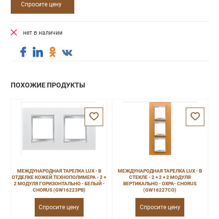
Спросите цену
нет в наличии
ПОХОЖИЕ ПРОДУКТЫ
МЕЖДУНАРОДНАЯ ТАРЕЛКА LUX - В
МЕЖДУНАРОДНАЯ ТАРЕЛКА LUX - В
ОТДЕЛКЕ КОЖЕЙ ТЕХНОПОЛИМЕРА - 2 +
СТЕКЛЕ - 2 + 2 + 2 МОДУЛЯ
2 МОДУЛЯ ГОРИЗОНТАЛЬНО - БЕЛЫЙ -
ВЕРТИКАЛЬНО - ОХРА- CHORUS
CHORUS (GW16223PB)
(GW16227CO)
Спросите цену
Спросите цену