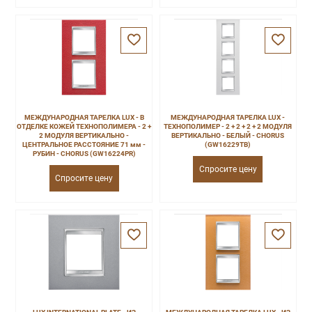
МЕЖДУНАРОДНАЯ ТАРЕЛКА LUX - В
МЕЖДУНАРОДНАЯ ТАРЕЛКА LUX -
ОТДЕЛКЕ КОЖЕЙ ТЕХНОПОЛИМЕРА - 2 +
ТЕХНОПОЛИМЕР - 2 + 2 + 2 + 2 МОДУЛЯ
2 МОДУЛЯ ВЕРТИКАЛЬНО -
ВЕРТИКАЛЬНО - БЕЛЫЙ - CHORUS
ЦЕНТРАЛЬНОЕ РАССТОЯНИЕ 71 мм -
(GW16229TB)
РУБИН - CHORUS (GW16224PR)
Спросите цену
Спросите цену