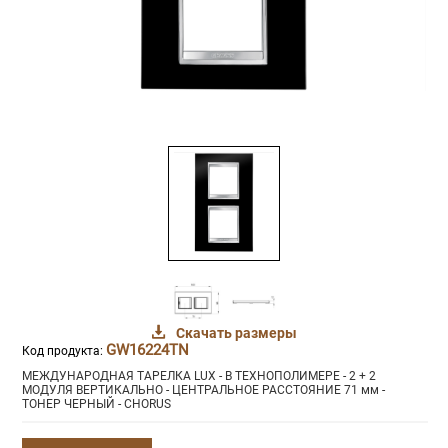
Скачать размеры
GW16224TN
Код продукта:
МЕЖДУНАРОДНАЯ ТАРЕЛКА LUX - В ТЕХНОПОЛИМЕРЕ - 2 + 2
МОДУЛЯ ВЕРТИКАЛЬНО - ЦЕНТРАЛЬНОЕ РАССТОЯНИЕ 71 мм -
ТОНЕР ЧЕРНЫЙ - CHORUS