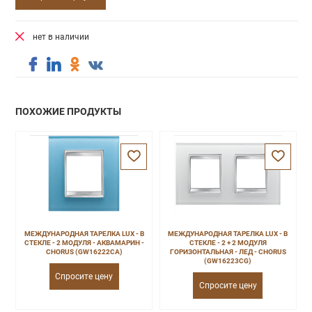
нет в наличии
ПОХОЖИЕ ПРОДУКТЫ
МЕЖДУНАРОДНАЯ ТАРЕЛКА LUX - В
МЕЖДУНАРОДНАЯ ТАРЕЛКА LUX - В
СТЕКЛЕ - 2 МОДУЛЯ - АКВАМАРИН -
СТЕКЛЕ - 2 + 2 МОДУЛЯ
CHORUS (GW16222CA)
ГОРИЗОНТАЛЬНАЯ - ЛЕД - CHORUS
(GW16223CG)
Спросите цену
Спросите цену