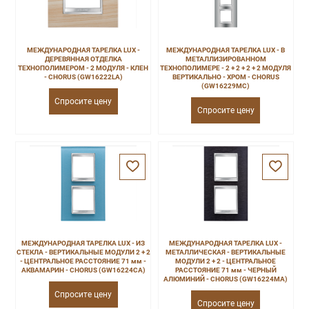
МЕЖДУНАРОДНАЯ ТАРЕЛКА LUX -
МЕЖДУНАРОДНАЯ ТАРЕЛКА LUX - В
ДЕРЕВЯННАЯ ОТДЕЛКА
МЕТАЛЛИЗИРОВАННОМ
ТЕХНОПОЛИМЕРОМ - 2 МОДУЛЯ - КЛЕН
ТЕХНОПОЛИМЕРЕ - 2 + 2 + 2 + 2 МОДУЛЯ
- CHORUS (GW16222LA)
ВЕРТИКАЛЬНО - ХРОМ - CHORUS
(GW16229MC)
Спросите цену
Спросите цену
МЕЖДУНАРОДНАЯ ТАРЕЛКА LUX - ИЗ
МЕЖДУНАРОДНАЯ ТАРЕЛКА LUX -
СТЕКЛА - ВЕРТИКАЛЬНЫЕ МОДУЛИ 2 + 2
МЕТАЛЛИЧЕСКАЯ - ВЕРТИКАЛЬНЫЕ
- ЦЕНТРАЛЬНОЕ РАССТОЯНИЕ 71 мм -
МОДУЛИ 2 + 2 - ЦЕНТРАЛЬНОЕ
АКВАМАРИН - CHORUS (GW16224CA)
РАССТОЯНИЕ 71 мм - ЧЕРНЫЙ
АЛЮМИНИЙ - CHORUS (GW16224MA)
Спросите цену
Спросите цену