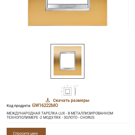
Скачать размеры
GW16222MO
Код продукта:
МЕЖДУНАРОДНАЯ ТАРЕЛКА LUX - В МЕТАЛЛИЗИРОВАННОМ
ТЕХНОПОЛИМЕРЕ -2 МОДУЛЯХ - ЗОЛОТО - CHORUS
Спросите цену