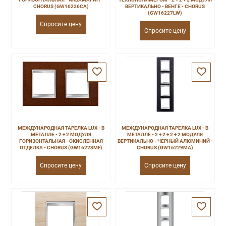
CHORUS (GW16226CA)
ВЕРТИКАЛЬНО - ВЕНГЕ - CHORUS
(GW16227LW)
Спросите цену
Спросите цену
МЕЖДУНАРОДНАЯ ТАРЕЛКА LUX - В
МЕЖДУНАРОДНАЯ ТАРЕЛКА LUX - В
МЕТАЛЛЕ - 2 + 2 МОДУЛЯ
МЕТАЛЛЕ - 2 + 2 + 2 + 2 МОДУЛЯ
ГОРИЗОНТАЛЬНАЯ - ОКИСЛЕННАЯ
ВЕРТИКАЛЬНО - ЧЕРНЫЙ АЛЮМИНИЙ -
ОТДЕЛКА - CHORUS (GW16223MF)
CHORUS (GW16229MA)
Спросите цену
Спросите цену