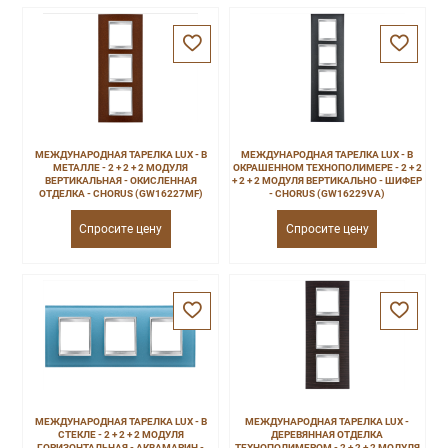
МЕЖДУНАРОДНАЯ ТАРЕЛКА LUX - В
МЕЖДУНАРОДНАЯ ТАРЕЛКА LUX - В
МЕТАЛЛЕ - 2 + 2 + 2 МОДУЛЯ
ОКРАШЕННОМ ТЕХНОПОЛИМЕРЕ - 2 + 2
ВЕРТИКАЛЬНАЯ - ОКИСЛЕННАЯ
+ 2 + 2 МОДУЛЯ ВЕРТИКАЛЬНО - ШИФЕР
ОТДЕЛКА - CHORUS (GW16227MF)
- CHORUS (GW16229VA)
Спросите цену
Спросите цену
МЕЖДУНАРОДНАЯ ТАРЕЛКА LUX - В
МЕЖДУНАРОДНАЯ ТАРЕЛКА LUX -
СТЕКЛЕ - 2 + 2 + 2 МОДУЛЯ
ДЕРЕВЯННАЯ ОТДЕЛКА
ГОРИЗОНТАЛЬНАЯ - АКВАМАРИН -
ТЕХНОПОЛИМЕРОМ - 2 + 2 + 2 МОДУЛЯ