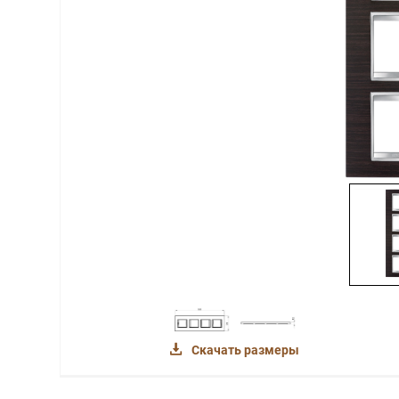
Скачать размеры