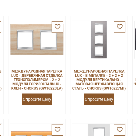
В
МЕЖДУНАРОДНАЯ ТАРЕЛКА
МЕЖДУНАРОДНАЯ ТАРЕЛКА
LUX - ДЕРЕВЯННАЯ ОТДЕЛКА
LUX - В МЕТАЛЛЕ - 2 + 2 + 2
ТЕХНОПОЛИМЕРОМ - 2 + 2
МОДУЛЯ ВЕРТИКАЛЬНО -
МОДУЛЯ ГОРИЗОНТАЛЬНО -
МАТОВАЯ НЕРЖАВЕЮЩАЯ
Ч
)
КЛЕН - CHORUS (GW16223LA)
СТАЛЬ - CHORUS (GW16227MI)
Спросите цену
Спросите цену