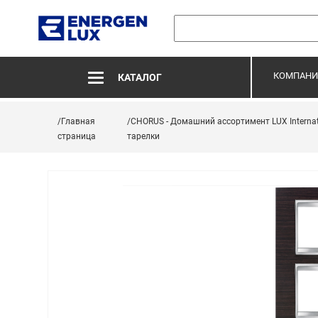
КОМПАНИ
КАТАЛОГ
/Главная
/CHORUS - Домашний ассортимент LUX Internat
страница
тарелки