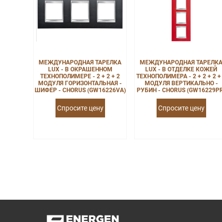
МЕЖДУНАРОДНАЯ ТАРЕЛКА
МЕЖДУНАРОДНАЯ ТАРЕЛК
LUX - В ОКРАШЕННОМ
LUX - В ОТДЕЛКЕ КОЖЕЙ
ТЕХНОПОЛИМЕРЕ - 2 + 2 + 2
ТЕХНОПОЛИМЕРА - 2 + 2 + 2 +
МОДУЛЯ ГОРИЗОНТАЛЬНАЯ -
МОДУЛЯ ВЕРТИКАЛЬНО -
ШИФЕР - CHORUS (GW16226VA)
РУБИН - CHORUS (GW16229P
Спросите цену
Спросите цену