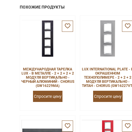
ПОХОЖИЕ ПРОДУКТЫ
МЕЖДУНАРОДНАЯ ТАРЕЛКА
LUX INTERNATIONAL PLATE - 
LUX - В МЕТАЛЛЕ - 2 + 2 + 2 + 2
ОКРАШЕННОМ
МОДУЛЯ ВЕРТИКАЛЬНО -
ТЕХНОПОЛИМЕРЕ - 2 + 2 + 2
ЧЕРНЫЙ АЛЮМИНИЙ - CHORUS
МОДУЛЯ ВЕРТИКАЛЬНО -
(GW16229MA)
ТИТАН - CHORUS (GW16227VT
Спросите цену
Спросите цену