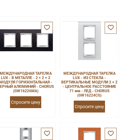
МЕЖДУНАРОДНАЯ ТАРЕЛКА
МЕЖДУНАРОДНАЯ ТАРЕЛКА
LUX - В МЕТАЛЛЕ - 2 + 2 + 2
LUX - ИЗ СТЕКЛА -
МОДУЛЯ ГОРИЗОНТАЛЬНАЯ -
ВЕРТИКАЛЬНЫЕ МОДУЛИ 2 + 2
ЕРНЫЙ АЛЮМИНИЙ - CHORUS
- ЦЕНТРАЛЬНОЕ РАССТОЯНИЕ
(GW16226MA)
71 мм - ЛЕД - CHORUS
(GW16224CG)
Спросите цену
Спросите цену