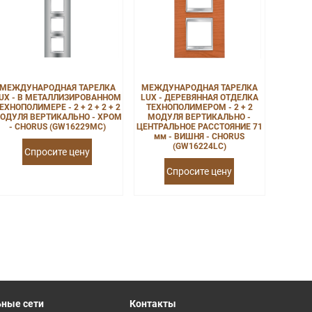
МЕЖДУНАРОДНАЯ ТАРЕЛКА
МЕЖДУНАРОДНАЯ ТАРЕЛКА
UX - В МЕТАЛЛИЗИРОВАННОМ
LUX - ДЕРЕВЯННАЯ ОТДЕЛКА
ЕХНОПОЛИМЕРЕ - 2 + 2 + 2 + 2
ТЕХНОПОЛИМЕРОМ - 2 + 2
ОДУЛЯ ВЕРТИКАЛЬНО - ХРОМ
МОДУЛЯ ВЕРТИКАЛЬНО -
- CHORUS (GW16229MC)
ЦЕНТРАЛЬНОЕ РАССТОЯНИЕ 71
мм - ВИШНЯ - CHORUS
(GW16224LC)
Спросите цену
Спросите цену
ные сети
Контакты