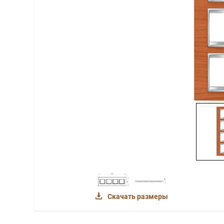
Скачать размеры