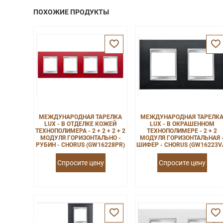
ПОХОЖИЕ ПРОДУКТЫ
МЕЖДУНАРОДНАЯ ТАРЕЛКА
МЕЖДУНАРОДНАЯ ТАРЕЛК
LUX - В ОТДЕЛКЕ КОЖЕЙ
LUX - В ОКРАШЕННОМ
ТЕХНОПОЛИМЕРА - 2 + 2 + 2 + 2
ТЕХНОПОЛИМЕРЕ - 2 + 2
МОДУЛЯ ГОРИЗОНТАЛЬНО -
МОДУЛЯ ГОРИЗОНТАЛЬНАЯ 
РУБИН - CHORUS (GW16228PR)
ШИФЕР - CHORUS (GW16223V
Спросите цену
Спросите цену