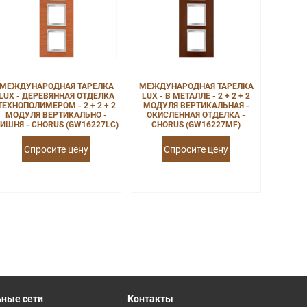
МЕЖДУНАРОДНАЯ ТАРЕЛКА
МЕЖДУНАРОДНАЯ ТАРЕЛКА
LUX - ДЕРЕВЯННАЯ ОТДЕЛКА
LUX - В МЕТАЛЛЕ - 2 + 2 + 2
ТЕХНОПОЛИМЕРОМ - 2 + 2 + 2
МОДУЛЯ ВЕРТИКАЛЬНАЯ -
МОДУЛЯ ВЕРТИКАЛЬНО -
ОКИСЛЕННАЯ ОТДЕЛКА -
ИШНЯ - CHORUS (GW16227LC)
CHORUS (GW16227MF)
Спросите цену
Спросите цену
ные сети
Контакты