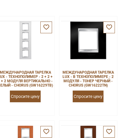
МЕЖДУНАРОДНАЯ ТАРЕЛКА
МЕЖДУНАРОДНАЯ ТАРЕЛКА
UX - ТЕХНОПОЛИМЕР - 2 + 2 +
LUX - В ТЕХНОПОЛИМЕРЕ - 2
 + 2 МОДУЛЯ ВЕРТИКАЛЬНО -
МОДУЛЯ - ТОНЕР ЧЕРНЫЙ -
ЕЛЫЙ - CHORUS (GW16229TB)
CHORUS (GW16222TN)
Спросите цену
Спросите цену