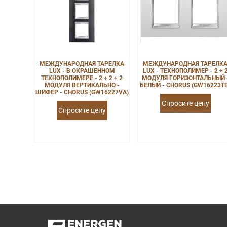
МЕЖДУНАРОДНАЯ ТАРЕЛКА
МЕЖДУНАРОДНАЯ ТАРЕЛК
LUX - В ОКРАШЕННОМ
LUX - ТЕХНОПОЛИМЕР - 2 + 
ТЕХНОПОЛИМЕРЕ - 2 + 2 + 2
МОДУЛЯ ГОРИЗОНТАЛЬНЫЙ 
МОДУЛЯ ВЕРТИКАЛЬНО -
БЕЛЫЙ - CHORUS (GW16223T
ШИФЕР - CHORUS (GW16227VA)
Спросите цену
Спросите цену