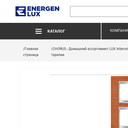
КОМПАНИ
КАТАЛОГ
/Главная
/CHORUS - Домашний ассортимент LUX Internat
страница
тарелки