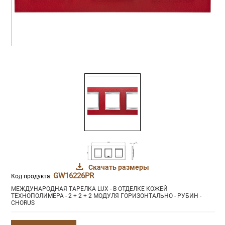
Скачать размеры
GW16226PR
Код продукта:
МЕЖДУНАРОДНАЯ ТАРЕЛКА LUX - В ОТДЕЛКЕ КОЖЕЙ
ТЕХНОПОЛИМЕРА - 2 + 2 + 2 МОДУЛЯ ГОРИЗОНТАЛЬНО - РУБИН -
CHORUS