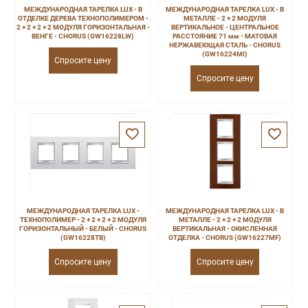
МЕЖДУНАРОДНАЯ ТАРЕЛКА LUX - В
МЕЖДУНАРОДНАЯ ТАРЕЛКА LUX - В
ОТДЕЛКЕ ДЕРЕВА ТЕХНОПОЛИМЕРОМ -
МЕТАЛЛЕ - 2 + 2 МОДУЛЯ
2 + 2 + 2 + 2 МОДУЛЯ ГОРИЗОНТАЛЬНАЯ -
ВЕРТИКАЛЬНОЕ - ЦЕНТРАЛЬНОЕ
ВЕНГЕ - CHORUS (GW16228LW)
РАССТОЯНИЕ 71 мм - МАТОВАЯ
НЕРЖАВЕЮЩАЯ СТАЛЬ - CHORUS
(GW16224MI)
Спросите цену
Спросите цену
МЕЖДУНАРОДНАЯ ТАРЕЛКА LUX -
МЕЖДУНАРОДНАЯ ТАРЕЛКА LUX - В
ТЕХНОПОЛИМЕР - 2 + 2 + 2 + 2 МОДУЛЯ
МЕТАЛЛЕ - 2 + 2 + 2 МОДУЛЯ
ГОРИЗОНТАЛЬНЫЙ - БЕЛЫЙ - CHORUS
ВЕРТИКАЛЬНАЯ - ОКИСЛЕННАЯ
(GW16228TB)
ОТДЕЛКА - CHORUS (GW16227MF)
Спросите цену
Спросите цену