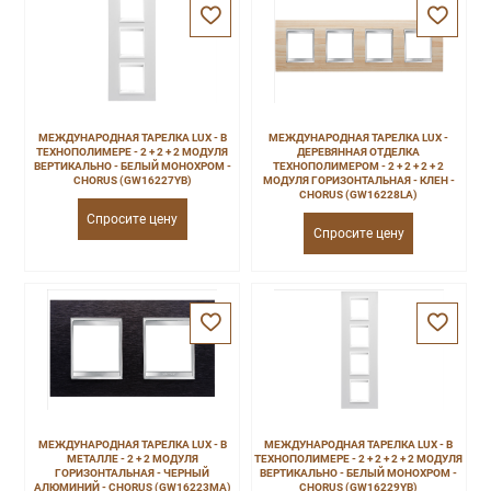
МЕЖДУНАРОДНАЯ ТАРЕЛКА LUX - В
МЕЖДУНАРОДНАЯ ТАРЕЛКА LUX -
ТЕХНОПОЛИМЕРЕ - 2 + 2 + 2 МОДУЛЯ
ДЕРЕВЯННАЯ ОТДЕЛКА
ВЕРТИКАЛЬНО - БЕЛЫЙ МОНОХРОМ -
ТЕХНОПОЛИМЕРОМ - 2 + 2 + 2 + 2
CHORUS (GW16227YB)
МОДУЛЯ ГОРИЗОНТАЛЬНАЯ - КЛЕН -
CHORUS (GW16228LA)
Спросите цену
Спросите цену
МЕЖДУНАРОДНАЯ ТАРЕЛКА LUX - В
МЕЖДУНАРОДНАЯ ТАРЕЛКА LUX - В
МЕТАЛЛЕ - 2 + 2 МОДУЛЯ
ТЕХНОПОЛИМЕРЕ - 2 + 2 + 2 + 2 МОДУЛЯ
ГОРИЗОНТАЛЬНАЯ - ЧЕРНЫЙ
ВЕРТИКАЛЬНО - БЕЛЫЙ МОНОХРОМ -
АЛЮМИНИЙ - CHORUS (GW16223MA)
CHORUS (GW16229YB)