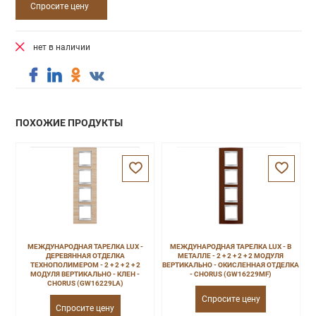
Спросите цену
нет в наличии
ПОХОЖИЕ ПРОДУКТЫ
МЕЖДУНАРОДНАЯ ТАРЕЛКА LUX -
МЕЖДУНАРОДНАЯ ТАРЕЛКА LUX - В
ДЕРЕВЯННАЯ ОТДЕЛКА
МЕТАЛЛЕ - 2 + 2 + 2 + 2 МОДУЛЯ
ТЕХНОПОЛИМЕРОМ - 2 + 2 + 2 + 2
ВЕРТИКАЛЬНО - ОКИСЛЕННАЯ ОТДЕЛКА
МОДУЛЯ ВЕРТИКАЛЬНО - КЛЕН -
- CHORUS (GW16229MF)
CHORUS (GW16229LA)
Спросите цену
Спросите цену