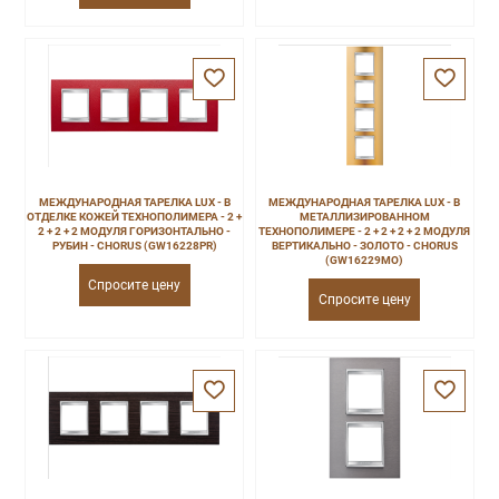
МЕЖДУНАРОДНАЯ ТАРЕЛКА LUX - В
МЕЖДУНАРОДНАЯ ТАРЕЛКА LUX - В
ОТДЕЛКЕ КОЖЕЙ ТЕХНОПОЛИМЕРА - 2 +
МЕТАЛЛИЗИРОВАННОМ
2 + 2 + 2 МОДУЛЯ ГОРИЗОНТАЛЬНО -
ТЕХНОПОЛИМЕРЕ - 2 + 2 + 2 + 2 МОДУЛЯ
РУБИН - CHORUS (GW16228PR)
ВЕРТИКАЛЬНО - ЗОЛОТО - CHORUS
(GW16229MO)
Спросите цену
Спросите цену