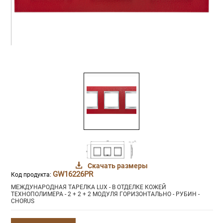
Скачать размеры
GW16226PR
Код продукта:
МЕЖДУНАРОДНАЯ ТАРЕЛКА LUX - В ОТДЕЛКЕ КОЖЕЙ
ТЕХНОПОЛИМЕРА - 2 + 2 + 2 МОДУЛЯ ГОРИЗОНТАЛЬНО - РУБИН -
CHORUS