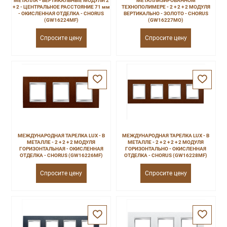
МЕТАЛЛА - ВЕРТИКАЛЬНЫЕ МОДУЛИ 2
МЕТАЛЛИЗИРОВАННОМ
+ 2 - ЦЕНТРАЛЬНОЕ РАССТОЯНИЕ 71 мм
ТЕХНОПОЛИМЕРЕ - 2 + 2 + 2 МОДУЛЯ
- ОКИСЛЕННАЯ ОТДЕЛКА - CHORUS
ВЕРТИКАЛЬНО - ЗОЛОТО - CHORUS
(GW16224MF)
(GW16227MO)
Спросите цену
Спросите цену
МЕЖДУНАРОДНАЯ ТАРЕЛКА LUX - В
МЕЖДУНАРОДНАЯ ТАРЕЛКА LUX - В
МЕТАЛЛЕ - 2 + 2 + 2 МОДУЛЯ
МЕТАЛЛЕ - 2 + 2 + 2 + 2 МОДУЛЯ
ГОРИЗОНТАЛЬНАЯ - ОКИСЛЕННАЯ
ГОРИЗОНТАЛЬНО - ОКИСЛЕННАЯ
ОТДЕЛКА - CHORUS (GW16226MF)
ОТДЕЛКА - CHORUS (GW16228MF)
Спросите цену
Спросите цену