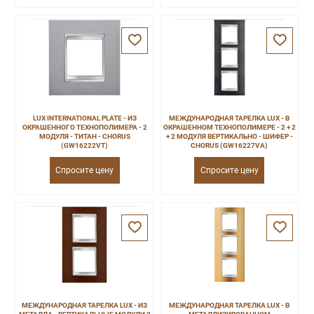
LUX INTERNATIONAL PLATE - ИЗ
МЕЖДУНАРОДНАЯ ТАРЕЛКА LUX - В
ОКРАШЕННОГО ТЕХНОПОЛИМЕРА - 2
ОКРАШЕННОМ ТЕХНОПОЛИМЕРЕ - 2 + 2
МОДУЛЯ - ТИТАН - CHORUS
+ 2 МОДУЛЯ ВЕРТИКАЛЬНО - ШИФЕР -
(GW16222VT)
CHORUS (GW16227VA)
Спросите цену
Спросите цену
МЕЖДУНАРОДНАЯ ТАРЕЛКА LUX - ИЗ
МЕЖДУНАРОДНАЯ ТАРЕЛКА LUX - В