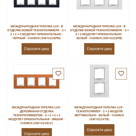
МЕЖДУНАРОДНАЯ ТАРЕЛКА LUX - В
МЕЖДУНАРОДНАЯ ТАРЕЛКА LUX - В
ОТДЕЛКЕ КОЖЕЙ ТЕХНОПОЛИМЕРА - 2 +
ОТДЕЛКЕ КОЖЕЙ ТЕХНОПОЛИМЕРА - 2 +
2 + 2 + 2 МОДУЛЯ ГОРИЗОНТАЛЬНО -
2 + 2 МОДУЛЯ ГОРИЗОНТАЛЬНО -
ЧЕРНЫЙ - CHORUS (GW16228PN)
БЕЛЫЙ - CHORUS (GW16226PB)
Спросите цену
Спросите цену
МЕЖДУНАРОДНАЯ ТАРЕЛКА LUX -
МЕЖДУНАРОДНАЯ ТАРЕЛКА LUX -
ДЕРЕВЯННАЯ ОТДЕЛКА
ТЕХНОПОЛИМЕР - 2 + 2 МОДУЛЯ
ТЕХНОПОЛИМЕРОМ - 2 + 2 + 2 + 2
ВЕРТИКАЛЬНО - БЕЛЫЙ - CHORUS
МОДУЛЯ ГОРИЗОНТАЛЬНАЯ - ВИШНЯ -
(GW16224TB)
CHORUS (GW16228LC)
Спросите цену
Спросите цену