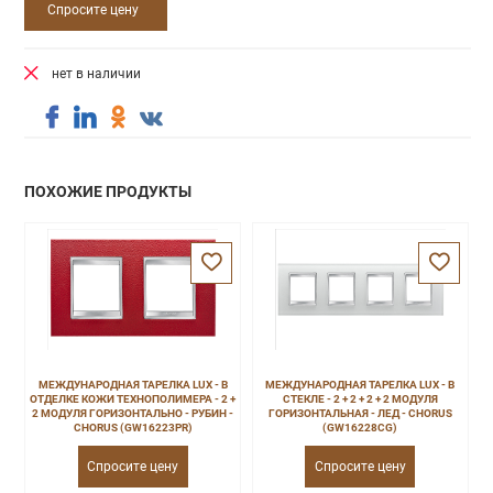
Спросите цену
нет в наличии
ПОХОЖИЕ ПРОДУКТЫ
МЕЖДУНАРОДНАЯ ТАРЕЛКА LUX - В
МЕЖДУНАРОДНАЯ ТАРЕЛКА LUX - В
ОТДЕЛКЕ КОЖИ ТЕХНОПОЛИМЕРА - 2 +
СТЕКЛЕ - 2 + 2 + 2 + 2 МОДУЛЯ
2 МОДУЛЯ ГОРИЗОНТАЛЬНО - РУБИН -
ГОРИЗОНТАЛЬНАЯ - ЛЕД - CHORUS
CHORUS (GW16223PR)
(GW16228CG)
Спросите цену
Спросите цену