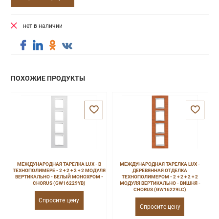
нет в наличии
ПОХОЖИЕ ПРОДУКТЫ
МЕЖДУНАРОДНАЯ ТАРЕЛКА LUX - В
МЕЖДУНАРОДНАЯ ТАРЕЛКА LUX -
ТЕХНОПОЛИМЕРЕ - 2 + 2 + 2 + 2 МОДУЛЯ
ДЕРЕВЯННАЯ ОТДЕЛКА
ВЕРТИКАЛЬНО - БЕЛЫЙ МОНОХРОМ -
ТЕХНОПОЛИМЕРОМ - 2 + 2 + 2 + 2
CHORUS (GW16229YB)
МОДУЛЯ ВЕРТИКАЛЬНО - ВИШНЯ -
CHORUS (GW16229LC)
Спросите цену
Спросите цену