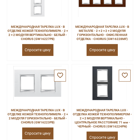
МЕЖДУНАРОДНАЯ ТАРЕЛКА LUX - В
МЕЖДУНАРОДНАЯ ТАРЕЛКА LUX - В
ОТДЕЛКЕ КОЖЕЙ ТЕХНОПОЛИМЕРА - 2 +
МЕТАЛЛЕ - 2 + 2 + 2 + 2 МОДУЛЯ
2 + 2 МОДУЛЯ ВЕРТИКАЛЬНО - БЕЛЫЙ -
ГОРИЗОНТАЛЬНО - ОКИСЛЕННАЯ
CHORUS (GW16227PB)
ОТДЕЛКА - CHORUS (GW16228MF)
Спросите цену
Спросите цену
МЕЖДУНАРОДНАЯ ТАРЕЛКА LUX - В
МЕЖДУНАРОДНАЯ ТАРЕЛКА LUX -
ОТДЕЛКЕ КОЖЕЙ ТЕХНОПОЛИМЕРА - 2 +
ОТДЕЛКА КОЖЕЙ ТЕХНОПОЛИМЕРОМ -
2 МОДУЛЯ ГОРИЗОНТАЛЬНО - БЕЛЫЙ -
2 + 2 МОДУЛЯ ВЕРТИКАЛЬНО -
CHORUS (GW16223PB)
ЦЕНТРАЛЬНОЕ РАССТОЯНИЕ 71 мм -
ЧЕРНЫЙ - CHORUS (GW16224PN)
Спросите цену
Спросите цену