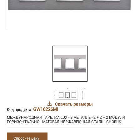
Скачать размеры
GW16226MI
Код продукта:
МЕЖДУНАРОДНАЯ ТАРЕЛКА LUX - В МЕТАЛЛЕ - 2 + 2 + 2 МОДУЛЯ
ГОРИЗОНТАЛЬНО - МАТОВАЯ НЕРЖАВЕЮЩАЯ СТАЛЬ - CHORUS
Спросите цену