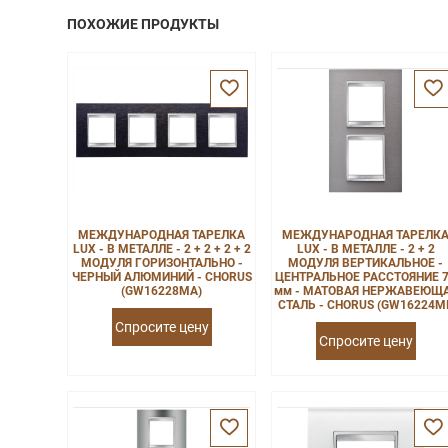
ПОХОЖИЕ ПРОДУКТЫ
МЕЖДУНАРОДНАЯ ТАРЕЛКА
МЕЖДУНАРОДНАЯ ТАРЕЛК
LUX - В МЕТАЛЛЕ - 2 + 2 + 2 + 2
LUX - В МЕТАЛЛЕ - 2 + 2
МОДУЛЯ ГОРИЗОНТАЛЬНО -
МОДУЛЯ ВЕРТИКАЛЬНОЕ -
ЧЕРНЫЙ АЛЮМИНИЙ - CHORUS
ЦЕНТРАЛЬНОЕ РАССТОЯНИЕ 
(GW16228MA)
мм - МАТОВАЯ НЕРЖАВЕЮЩ
СТАЛЬ - CHORUS (GW16224MI
Спросите цену
Спросите цену