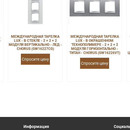
А
МЕЖДУНАРОДНАЯ ТАРЕЛКА
МЕЖДУНАРОДНАЯ ТАРЕЛКА
-
LUX - В СТЕКЛЕ - 2 + 2 + 2
LUX - В ОКРАШЕННОМ
МОДУЛЯ ВЕРТИКАЛЬНО - ЛЕД -
ТЕХНОПОЛИМЕРЕ - 2 + 2 + 2
CHORUS (GW16227CG)
МОДУЛЯ ГОРИЗОНТАЛЬНО -
ТИТАН - CHORUS (GW16226VT)
Ц
Спросите цену
Спросите цену
Информация
Социаль