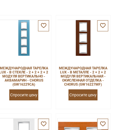
МЕЖДУНАРОДНАЯ ТАРЕЛКА
МЕЖДУНАРОДНАЯ ТАРЕЛКА
LUX - В СТЕКЛЕ - 2 + 2 + 2 + 2
LUX - В МЕТАЛЛЕ - 2 + 2 + 2
МОДУЛЯ ВЕРТИКАЛЬНО -
МОДУЛЯ ВЕРТИКАЛЬНАЯ -
АКВАМАРИН - CHORUS
ОКИСЛЕННАЯ ОТДЕЛКА -
(GW16229CA)
CHORUS (GW16227MF)
Спросите цену
Спросите цену