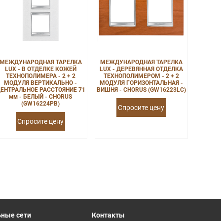
МЕЖДУНАРОДНАЯ ТАРЕЛКА
МЕЖДУНАРОДНАЯ ТАРЕЛКА
LUX - В ОТДЕЛКЕ КОЖЕЙ
LUX - ДЕРЕВЯННАЯ ОТДЕЛКА
ТЕХНОПОЛИМЕРА - 2 + 2
ТЕХНОПОЛИМЕРОМ - 2 + 2
МОДУЛЯ ВЕРТИКАЛЬНО -
МОДУЛЯ ГОРИЗОНТАЛЬНАЯ -
ЕНТРАЛЬНОЕ РАССТОЯНИЕ 71
ВИШНЯ - CHORUS (GW16223LC)
мм - БЕЛЫЙ - CHORUS
(GW16224PB)
Спросите цену
Спросите цену
ные сети
Контакты