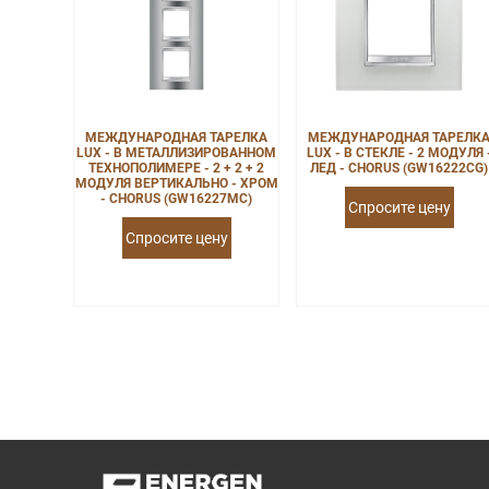
МЕЖДУНАРОДНАЯ ТАРЕЛКА
МЕЖДУНАРОДНАЯ ТАРЕЛК
LUX - В МЕТАЛЛИЗИРОВАННОМ
LUX - В СТЕКЛЕ - 2 МОДУЛЯ 
ТЕХНОПОЛИМЕРЕ - 2 + 2 + 2
ЛЕД - CHORUS (GW16222CG)
МОДУЛЯ ВЕРТИКАЛЬНО - ХРОМ
- CHORUS (GW16227MC)
Спросите цену
Спросите цену