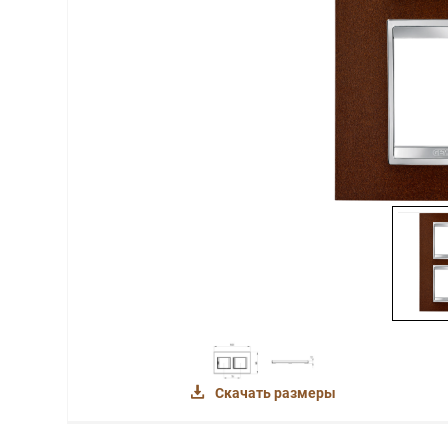
Скачать размеры