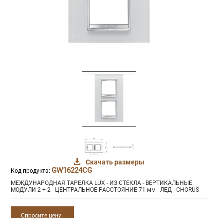
Скачать размеры
GW16224CG
Код продукта:
МЕЖДУНАРОДНАЯ ТАРЕЛКА LUX - ИЗ СТЕКЛА - ВЕРТИКАЛЬНЫЕ
МОДУЛИ 2 + 2 - ЦЕНТРАЛЬНОЕ РАССТОЯНИЕ 71 мм - ЛЕД - CHORUS
Спросите цену