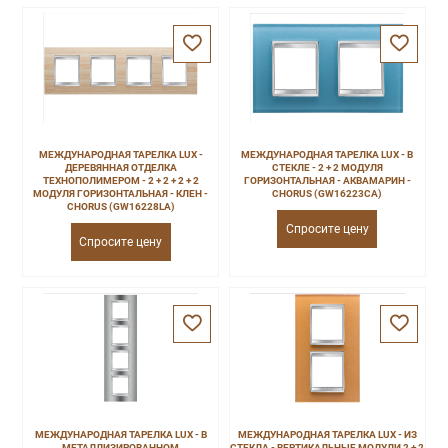
МЕЖДУНАРОДНАЯ ТАРЕЛКА LUX -
МЕЖДУНАРОДНАЯ ТАРЕЛКА LUX - В
ДЕРЕВЯННАЯ ОТДЕЛКА
СТЕКЛЕ - 2 + 2 МОДУЛЯ
ТЕХНОПОЛИМЕРОМ - 2 + 2 + 2 + 2
ГОРИЗОНТАЛЬНАЯ - АКВАМАРИН -
МОДУЛЯ ГОРИЗОНТАЛЬНАЯ - КЛЕН -
CHORUS (GW16223CA)
CHORUS (GW16228LA)
Спросите цену
Спросите цену
МЕЖДУНАРОДНАЯ ТАРЕЛКА LUX - В
МЕЖДУНАРОДНАЯ ТАРЕЛКА LUX - ИЗ
МЕТАЛЛИЗИРОВАННОМ
СТЕКЛА - ВЕРТИКАЛЬНЫЕ МОДУЛИ 2 + 2