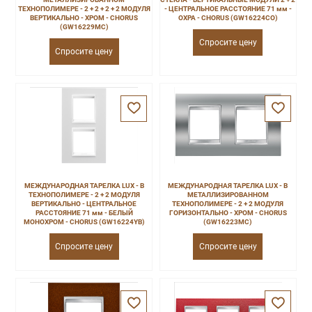
ТЕХНОПОЛИМЕРЕ - 2 + 2 + 2 + 2 МОДУЛЯ
- ЦЕНТРАЛЬНОЕ РАССТОЯНИЕ 71 мм -
ВЕРТИКАЛЬНО - ХРОМ - CHORUS
ОХРА - CHORUS (GW16224CO)
(GW16229MC)
Спросите цену
Спросите цену
МЕЖДУНАРОДНАЯ ТАРЕЛКА LUX - В
МЕЖДУНАРОДНАЯ ТАРЕЛКА LUX - В
ТЕХНОПОЛИМЕРЕ - 2 + 2 МОДУЛЯ
МЕТАЛЛИЗИРОВАННОМ
ВЕРТИКАЛЬНО - ЦЕНТРАЛЬНОЕ
ТЕХНОПОЛИМЕРЕ - 2 + 2 МОДУЛЯ
РАССТОЯНИЕ 71 мм - БЕЛЫЙ
ГОРИЗОНТАЛЬНО - ХРОМ - CHORUS
МОНОХРОМ - CHORUS (GW16224YB)
(GW16223MC)
Спросите цену
Спросите цену