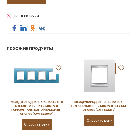
нет в наличии
ПОХОЖИЕ ПРОДУКТЫ
МЕЖДУНАРОДНАЯ ТАРЕЛКА LUX - В
МЕЖДУНАРОДНАЯ ТАРЕЛКА LUX -
СТЕКЛЕ - 2 + 2 + 2 + 2 МОДУЛЯ
ТЕХНОПОЛИМЕР - 2 МОДУЛЯ - БЕЛЫЙ -
ГОРИЗОНТАЛЬНАЯ - АКВАМАРИН -
CHORUS (GW16222TB)
CHORUS (GW16228CA)
Спросите цену
Спросите цену