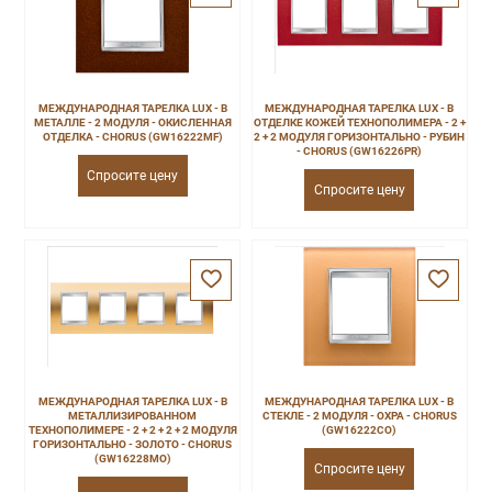
МЕЖДУНАРОДНАЯ ТАРЕЛКА LUX - В
МЕЖДУНАРОДНАЯ ТАРЕЛКА LUX - В
МЕТАЛЛЕ - 2 МОДУЛЯ - ОКИСЛЕННАЯ
ОТДЕЛКЕ КОЖЕЙ ТЕХНОПОЛИМЕРА - 2 +
ОТДЕЛКА - CHORUS (GW16222MF)
2 + 2 МОДУЛЯ ГОРИЗОНТАЛЬНО - РУБИН
- CHORUS (GW16226PR)
Спросите цену
Спросите цену
МЕЖДУНАРОДНАЯ ТАРЕЛКА LUX - В
МЕЖДУНАРОДНАЯ ТАРЕЛКА LUX - В
МЕТАЛЛИЗИРОВАННОМ
СТЕКЛЕ - 2 МОДУЛЯ - ОХРА - CHORUS
ТЕХНОПОЛИМЕРЕ - 2 + 2 + 2 + 2 МОДУЛЯ
(GW16222CO)
ГОРИЗОНТАЛЬНО - ЗОЛОТО - CHORUS
(GW16228MO)
Спросите цену