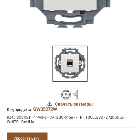
Скачать размеры
GW35272W
Код продукта:
RJ45 SOCKET - 4 PAIRS - CATEGORY 5e - FTP - TOOLLESS - 2 MODULE -
WHITE - DAHLIA
Спросите цену