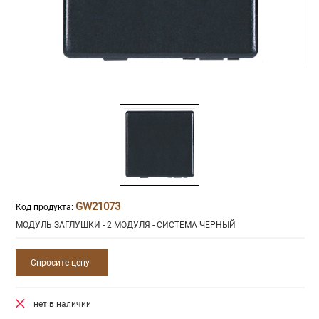
GW21073
Код продукта:
МОДУЛЬ ЗАГЛУШКИ - 2 МОДУЛЯ - СИСТЕМА ЧЕРНЫЙ
Спросите цену
нет в наличии