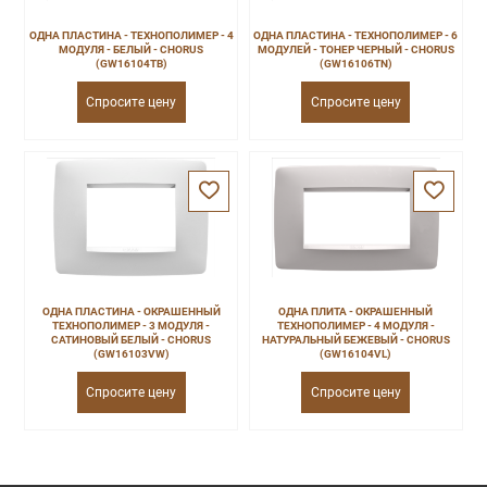
ОДНА ПЛАСТИНА - ТЕХНОПОЛИМЕР - 4
ОДНА ПЛАСТИНА - ТЕХНОПОЛИМЕР - 6
МОДУЛЯ - БЕЛЫЙ - CHORUS
МОДУЛЕЙ - ТОНЕР ЧЕРНЫЙ - CHORUS
(GW16104TB)
(GW16106TN)
Спросите цену
Спросите цену
ОДНА ПЛАСТИНА - ОКРАШЕННЫЙ
ОДНА ПЛИТА - ОКРАШЕННЫЙ
ТЕХНОПОЛИМЕР - 3 МОДУЛЯ -
ТЕХНОПОЛИМЕР - 4 МОДУЛЯ -
САТИНОВЫЙ БЕЛЫЙ - CHORUS
НАТУРАЛЬНЫЙ БЕЖЕВЫЙ - CHORUS
(GW16103VW)
(GW16104VL)
Спросите цену
Спросите цену