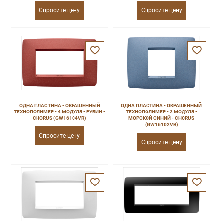
Спросите цену
Спросите цену
ОДНА ПЛАСТИНА - ОКРАШЕННЫЙ
ОДНА ПЛАСТИНА - ОКРАШЕННЫЙ
ТЕХНОПОЛИМЕР - 4 МОДУЛЯ - РУБИН -
ТЕХНОПОЛИМЕР - 2 МОДУЛЯ -
CHORUS (GW16104VR)
МОРСКОЙ СИНИЙ - CHORUS
(GW16102VB)
Спросите цену
Спросите цену