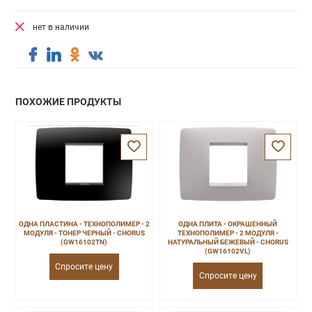
нет в наличии
ПОХОЖИЕ ПРОДУКТЫ
ОДНА ПЛАСТИНА - ТЕХНОПОЛИМЕР - 2
ОДНА ПЛИТА - ОКРАШЕННЫЙ
МОДУЛЯ - ТОНЕР ЧЕРНЫЙ - CHORUS
ТЕХНОПОЛИМЕР - 2 МОДУЛЯ -
(GW16102TN)
НАТУРАЛЬНЫЙ БЕЖЕВЫЙ - CHORUS
(GW16102VL)
Спросите цену
Спросите цену