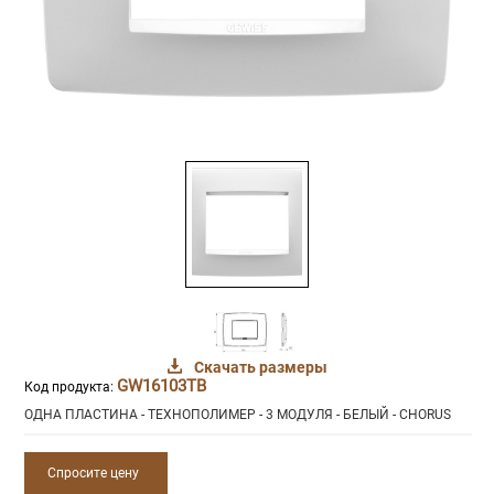
Скачать размеры
GW16103TB
Код продукта:
ОДНА ПЛАСТИНА - ТЕХНОПОЛИМЕР - 3 МОДУЛЯ - БЕЛЫЙ - CHORUS
Спросите цену