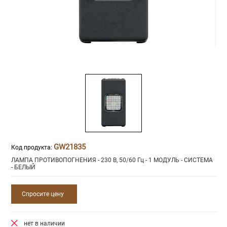
GW21835
Код продукта:
ЛАМПА ПРОТИВОПОГНЕНИЯ - 230 В, 50/60 Гц - 1 МОДУЛЬ - СИСТЕМА
- БЕЛЫЙ
Спросите цену
нет в наличии