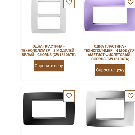
ОДНА ПЛАСТИНА -
ОДНА ПЛАСТИНА -
ТЕХНОПОЛИМЕР - 8 МОДУЛЕЙ -
ТЕХНОПОЛИМЕР - 4 МОДУЛЯ 
БЕЛЫЙ - CHORUS (GW16108TB)
АМЕТИСТ ФИОЛЕТОВЫЙ -
CHORUS (GW16104TA)
Спросите цену
Спросите цену