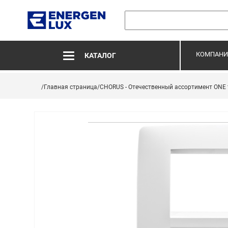
КОМПАНИ
КАТАЛОГ
/Главная страница
/CHORUS - Отечественный ассортимент ONE 