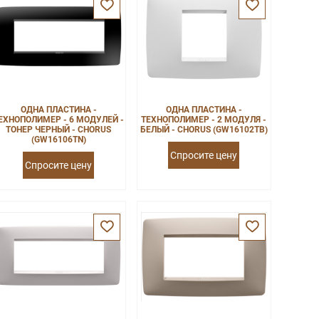
ОДНА ПЛАСТИНА -
ОДНА ПЛАСТИНА -
ЕХНОПОЛИМЕР - 6 МОДУЛЕЙ -
ТЕХНОПОЛИМЕР - 2 МОДУЛЯ -
ТОНЕР ЧЕРНЫЙ - CHORUS
БЕЛЫЙ - CHORUS (GW16102TB)
(GW16106TN)
Спросите цену
Спросите цену