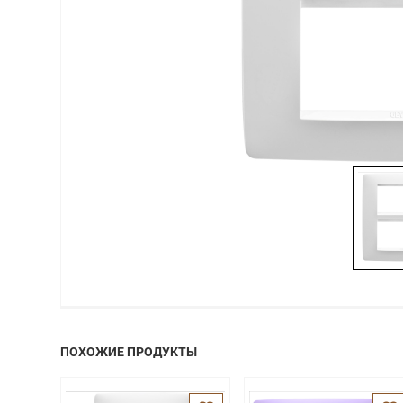
ПОХОЖИЕ ПРОДУКТЫ