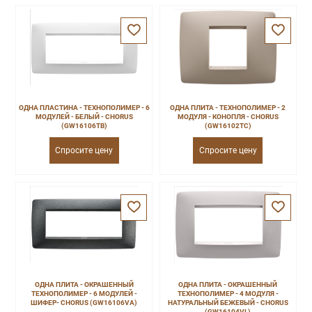
ОДНА ПЛАСТИНА - ТЕХНОПОЛИМЕР - 6
ОДНА ПЛИТА - ТЕХНОПОЛИМЕР - 2
МОДУЛЕЙ - БЕЛЫЙ - CHORUS
МОДУЛЯ - КОНОПЛЯ - CHORUS
(GW16106TB)
(GW16102TC)
Спросите цену
Спросите цену
ОДНА ПЛИТА - ОКРАШЕННЫЙ
ОДНА ПЛИТА - ОКРАШЕННЫЙ
ТЕХНОПОЛИМЕР - 6 МОДУЛЕЙ -
ТЕХНОПОЛИМЕР - 4 МОДУЛЯ -
ШИФЕР- CHORUS (GW16106VA)
НАТУРАЛЬНЫЙ БЕЖЕВЫЙ - CHORUS
(GW16104VL)