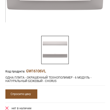
GW16106VL
Код продукта:
ОДНА ПЛИТА - ОКРАШЕННЫЙ ТЕХНОПОЛИМЕР - 6 МОДУЛЬ -
НАТУРАЛЬНЫЙ БЕЖЕВЫЙ - CHORUS
Спросите цену
нет в наличии