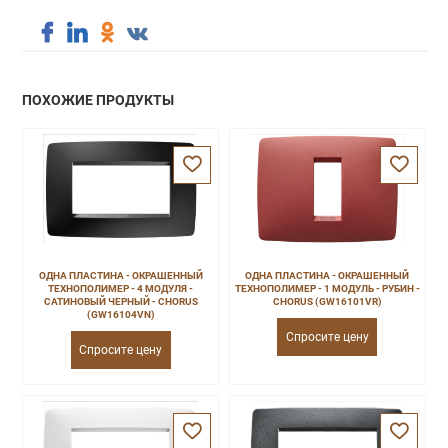
ПОХОЖИЕ ПРОДУКТЫ
ОДНА ПЛАСТИНА - ОКРАШЕННЫЙ
ОДНА ПЛАСТИНА - ОКРАШЕННЫЙ
ТЕХНОПОЛИМЕР - 4 МОДУЛЯ -
ТЕХНОПОЛИМЕР - 1 МОДУЛЬ - РУБИН -
САТИНОВЫЙ ЧЕРНЫЙ - CHORUS
CHORUS (GW16101VR)
(GW16104VN)
Спросите цену
Спросите цену