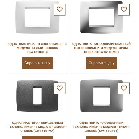
ОДНА ПЛАСТИНА - ТЕХНОПОЛИМЕР - 3
ОДНА ПЛИТА - МЕТАЛЛИЗИРОВАННЫЙ
МОДУЛЯ - БЕЛЫЙ - CHORUS
ТЕХНОПОЛИМЕР - 3 МОДУЛЯ - ХРОМ -
(GW16103TB)
CHORUS (GW16103MC)
Спросите цену
Спросите цену
ОДНА ПЛАСТИНА - ОКРАШЕННЫЙ
ОДНА ПЛИТА - ОКРАШЕННЫЙ
ТЕХНОПОЛИМЕР - 1 МОДУЛЬ - ШИФЕР -
ТЕХНОПОЛИМЕР - 2 МОДУЛЯ - ТИТАН -
CHORUS (GW16101VA)
CHORUS (GW16102VT)