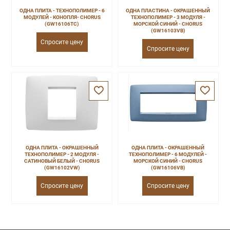
ОДНА ПЛИТА - ТЕХНОПОЛИМЕР - 6
ОДНА ПЛАСТИНА - ОКРАШЕННЫЙ
МОДУЛЕЙ - КОНОПЛЯ- CHORUS
ТЕХНОПОЛИМЕР - 3 МОДУЛЯ -
(GW16106TC)
МОРСКОЙ СИНИЙ - CHORUS
(GW16103VB)
Спросите цену
Спросите цену
ОДНА ПЛИТА - ОКРАШЕННЫЙ
ОДНА ПЛИТА - ОКРАШЕННЫЙ
ТЕХНОПОЛИМЕР - 2 МОДУЛЯ -
ТЕХНОПОЛИМЕР - 6 МОДУЛЕЙ -
САТИНОВЫЙ БЕЛЫЙ - CHORUS
МОРСКОЙ СИНИЙ - CHORUS
(GW16102VW)
(GW16106VB)
Спросите цену
Спросите цену