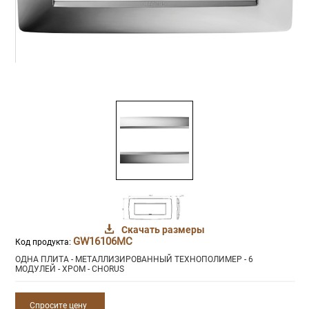
Скачать размеры
GW16106MC
Код продукта:
ОДНА ПЛИТА - МЕТАЛЛИЗИРОВАННЫЙ ТЕХНОПОЛИМЕР - 6
МОДУЛЕЙ - ХРОМ - CHORUS
Спросите цену