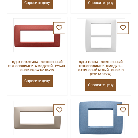
Спросите цену
Спросите цену
ОДНА ПЛАСТИНА - ОКРАШЕННЫЙ
ОДНА ПЛИТА - ОКРАШЕННЫЙ
ТЕХНОПОЛИМЕР - 6 МОДУЛЕЙ - РУБИН -
ТЕХНОПОЛИМЕР - 8 МОДУЛЬ -
CHORUS (GW16106VR)
САТИНОВЫЙ БЕЛЫЙ - CHORUS
(GW16108VW)
Спросите цену
Спросите цену