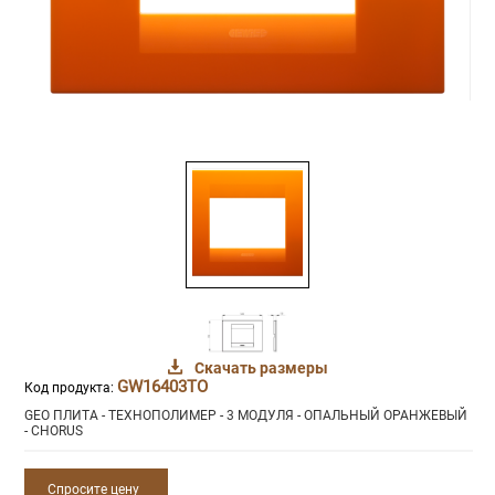
Скачать размеры
GW16403TO
Код продукта:
GEO ПЛИТА - ТЕХНОПОЛИМЕР - 3 МОДУЛЯ - ОПАЛЬНЫЙ ОРАНЖЕВЫЙ
- CHORUS
Спросите цену