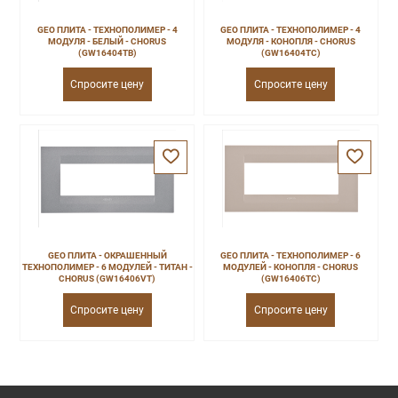
GEO ПЛИТА - ТЕХНОПОЛИМЕР - 4
GEO ПЛИТА - ТЕХНОПОЛИМЕР - 4
МОДУЛЯ - БЕЛЫЙ - CHORUS
МОДУЛЯ - КОНОПЛЯ - CHORUS
(GW16404TB)
(GW16404TC)
Спросите цену
Спросите цену
GEO ПЛИТА - ОКРАШЕННЫЙ
GEO ПЛИТА - ТЕХНОПОЛИМЕР - 6
ТЕХНОПОЛИМЕР - 6 МОДУЛЕЙ - ТИТАН -
МОДУЛЕЙ - КОНОПЛЯ - CHORUS
CHORUS (GW16406VT)
(GW16406TC)
Спросите цену
Спросите цену