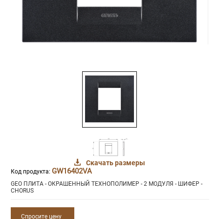
Скачать размеры
GW16402VA
Код продукта:
GEO ПЛИТА - ОКРАШЕННЫЙ ТЕХНОПОЛИМЕР - 2 МОДУЛЯ - ШИФЕР -
CHORUS
Спросите цену