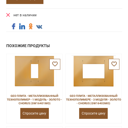
нет в наличии
ПОХОЖИЕ ПРОДУКТЫ
GEO ПЛИТА - МЕТАЛЛИЗОВАННЫЙ
GEO ПЛИТА - МЕТАЛЛИЗОВАННЫЙ
ТЕХНОПОЛИМЕР - 1 МОДУЛЬ - ЗОЛОТО -
ТЕХНОПОЛИМЕРЕ - 3 МОДУЛЯ - ЗОЛОТО
CHORUS (GW16401MO)
- CHORUS (GW16403MO)
Спросите цену
Спросите цену