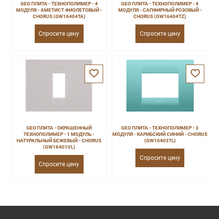
GEO ПЛИТА - ТЕХНОПОЛИМЕР - 4
GEO ПЛИТА - ТЕХНОПОЛИМЕР - 4
МОДУЛЯ - АМЕТИСТ ФИОЛЕТОВЫЙ -
МОДУЛЯ - САПФИРНЫЙ РОЗОВЫЙ -
CHORUS (GW16404TA)
CHORUS (GW16404TZ)
Спросите цену
Спросите цену
GEO ПЛИТА - ОКРАШЕННЫЙ
GEO ПЛИТА - ТЕХНОПОЛИМЕР - 3
ТЕХНОПОЛИМЕР - 1 МОДУЛЬ -
МОДУЛЯ - КАРИБСКИЙ СИНИЙ - CHORUS
НАТУРАЛЬНЫЙ БЕЖЕВЫЙ - CHORUS
(GW16403TL)
(GW16401VL)
Спросите цену
Спросите цену