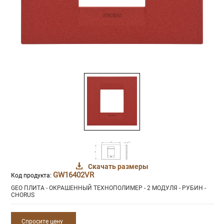
Скачать размеры
GW16402VR
Код продукта:
GEO ПЛИТА - ОКРАШЕННЫЙ ТЕХНОПОЛИМЕР - 2 МОДУЛЯ - РУБИН -
CHORUS
Спросите цену