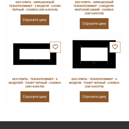
GEO ПЛИТА - ОКРАШЕННЫЙ
GEO ПЛИТА - ОКРАШЕННЫЙ
ТЕХНОПОЛИМЕР - 3 МОДУЛЯ - САТИН
ТЕХНОПОЛИМЕР - 3 МОДУЛЯ -
ЧЕРНЫЙ - CHORUS (GW16403VN)
МОРСКОЙ СИНИЙ - CHORUS
(GW16403VB)
Спросите цену
Спросите цену
GEO ПЛИТА - ТЕХНОПОЛИМЕР - 6
GEO ПЛИТА - ТЕХНОПОЛИМЕР - 4
МОДУЛЕЙ - ТОНЕР ЧЕРНЫЙ - CHORUS
МОДУЛЯ - ТОНЕР ЧЕРНЫЙ - CHORUS
(GW16406TN)
(GW16404TN)
Спросите цену
Спросите цену