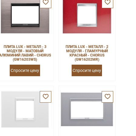
ПЛИТА LUX - МЕТАЛЛ - 3
ПЛИТА LUX - МЕТАЛЛ - 2
МОДУЛЯ - МАТОВЫЙ
МОДУЛЯ - ГЛАМУРНЫЙ
АЛЮМИНИЙ ЛАВИЙ - CHORUS
КРАСНЫЙ - CHORUS
(GW16203WS)
(GW16202MR)
Спросите цену
Спросите цену