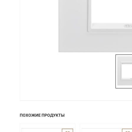
ПОХОЖИЕ ПРОДУКТЫ