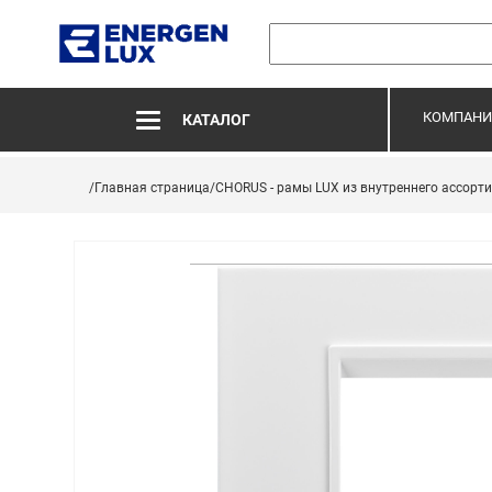
КОМПАНИ
КАТАЛОГ
/Главная страница
/CHORUS - рамы LUX из внутреннего ассорт