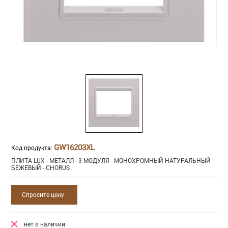
GW16203XL
Код продукта:
ПЛИТА LUX - МЕТАЛЛ - 3 МОДУЛЯ - МОНОХРОМНЫЙ НАТУРАЛЬНЫЙ
БЕЖЕВЫЙ - CHORUS
Спросите цену
нет в наличии