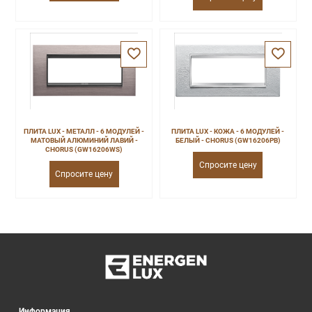
ПЛИТА LUX - МЕТАЛЛ - 6 МОДУЛЕЙ -
ПЛИТА LUX - КОЖА - 6 МОДУЛЕЙ -
МАТОВЫЙ АЛЮМИНИЙ ЛАВИЙ -
БЕЛЫЙ - CHORUS (GW16206PB)
CHORUS (GW16206WS)
Спросите цену
Спросите цену
Информация