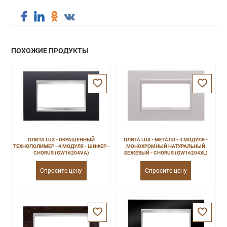
ПОХОЖИЕ ПРОДУКТЫ
ПЛИТА LUX - ОКРАШЕННЫЙ
ПЛИТА LUX - МЕТАЛЛ - 4 МОДУЛЯ -
ТЕХНОПОЛИМЕР - 4 МОДУЛЯ - ШИФЕР -
МОНОХРОМНЫЙ НАТУРАЛЬНЫЙ
CHORUS (GW16204VA)
БЕЖЕВЫЙ - CHORUS (GW16204XL)
Спросите цену
Спросите цену