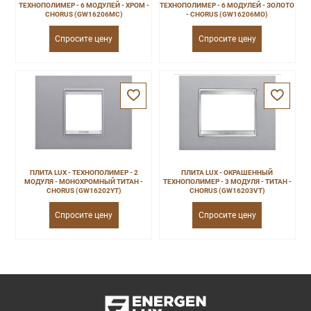
ТЕХНОПОЛИМЕР - 6 МОДУЛЕЙ - ХРОМ -
ТЕХНОПОЛИМЕР - 6 МОДУЛЕЙ - ЗОЛОТО
CHORUS (GW16206MC)
- CHORUS (GW16206MO)
Спросите цену
Спросите цену
ПЛИТА LUX - ТЕХНОПОЛИМЕР - 2
ПЛИТА LUX - ОКРАШЕННЫЙ
МОДУЛЯ - МОНОХРОМНЫЙ ТИТАН -
ТЕХНОПОЛИМЕР - 3 МОДУЛЯ - ТИТАН -
CHORUS (GW16202YT)
CHORUS (GW16203VT)
Спросите цену
Спросите цену