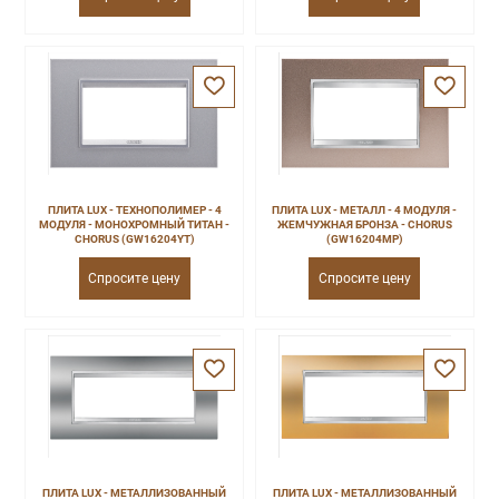
ПЛИТА LUX - ТЕХНОПОЛИМЕР - 4
ПЛИТА LUX - МЕТАЛЛ - 4 МОДУЛЯ -
МОДУЛЯ - МОНОХРОМНЫЙ ТИТАН -
ЖЕМЧУЖНАЯ БРОНЗА - CHORUS
CHORUS (GW16204YT)
(GW16204MP)
Спросите цену
Спросите цену
ПЛИТА LUX - МЕТАЛЛИЗОВАННЫЙ
ПЛИТА LUX - МЕТАЛЛИЗОВАННЫЙ