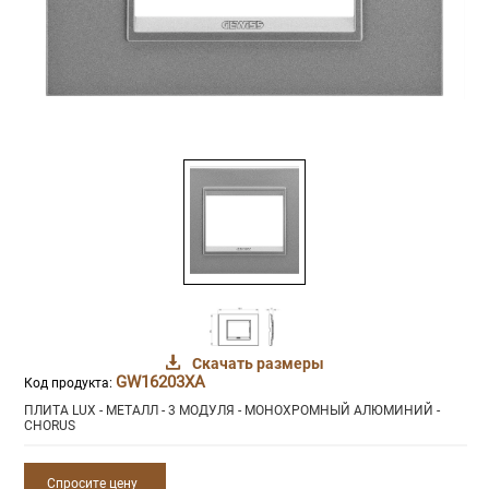
Скачать размеры
GW16203XA
Код продукта:
ПЛИТА LUX - МЕТАЛЛ - 3 МОДУЛЯ - МОНОХРОМНЫЙ АЛЮМИНИЙ -
CHORUS
Спросите цену