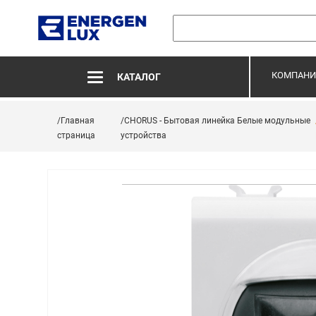
КОМПАНИ
КАТАЛОГ
/Главная
/CHORUS - Бытовая линейка Белые модульные
страница
устройства