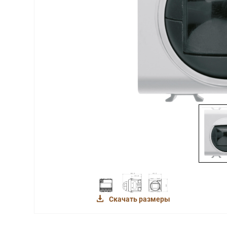
Скачать размеры