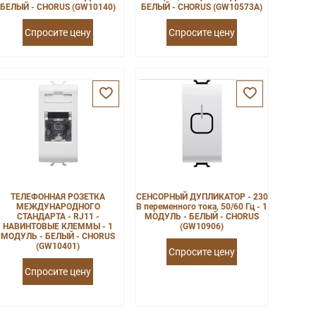
БЕЛЫЙ - CHORUS (GW10140)
БЕЛЫЙ - CHORUS (GW10573A)
Спросите цену
Спросите цену
ТЕЛЕФОННАЯ РОЗЕТКА
СЕНСОРНЫЙ ДУПЛИКАТОР - 230
МЕЖДУНАРОДНОГО
В переменного тока, 50/60 Гц - 1
СТАНДАРТА - RJ11 -
МОДУЛЬ - БЕЛЫЙ - CHORUS
НАВИНТОВЫЕ КЛЕММЫ - 1
(GW10906)
МОДУЛЬ - БЕЛЫЙ - CHORUS
(GW10401)
Спросите цену
Спросите цену