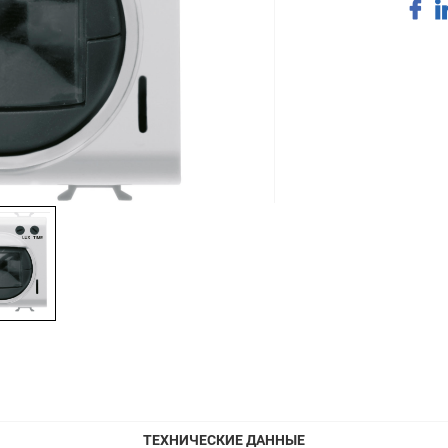
ТЕХНИЧЕСКИЕ ДАННЫЕ