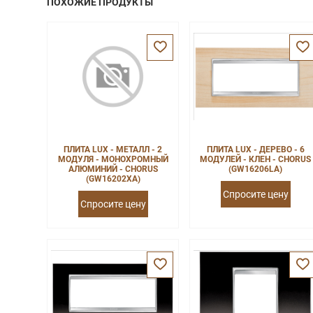
ПОХОЖИЕ ПРОДУКТЫ
ПЛИТА LUX - МЕТАЛЛ - 2
ПЛИТА LUX - ДЕРЕВО - 6
МОДУЛЯ - МОНОХРОМНЫЙ
МОДУЛЕЙ - КЛЕН - CHORUS
АЛЮМИНИЙ - CHORUS
(GW16206LA)
(GW16202XA)
Спросите цену
Спросите цену