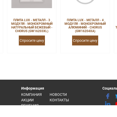
ПЛИТА LUX - МЕТАЛЛ - 3
ПЛИТА LUX - МЕТАЛЛ - 4
МОДУЛЯ - МОНОХРОМНЫЙ
МОДУЛЯ - МОНОХРОМНЫЙ
НАТУРАЛЬНЫЙ БЕЖЕВЫЙ -
АЛЮМИНИЙ - CHORUS
CHORUS (GW16203XL)
(GW16204XA)
Спросите цену
Спросите цену
Информация
Социаль
КОМПАНИЯ
НОВОСТИ
АКЦИИ
КОНТАКТЫ
РЕШЕНИЯ