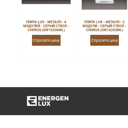
ПЛИТА LUX - МЕТАЛЛ - 6
ПЛИТА LUX - МЕТАЛЛ - 2
МОДУЛЕЙ - СЕРЫЙ СТВОЛ -
МОДУЛЯ - СЕРЫЙ СТВОЛ -
CHORUS (GW16206ML)
CHORUS (GW16202ML)
Спросите цену
Спросите цену