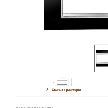
Скачать размеры