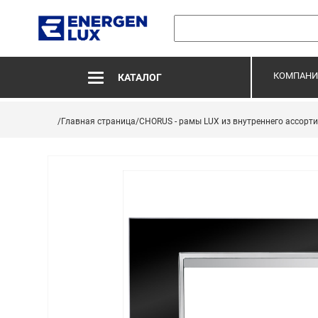
КОМПАНИ
КАТАЛОГ
/Главная страница
/CHORUS - рамы LUX из внутреннего ассорт