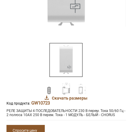
Скачать размеры
GW10723
Код продукта:
РЕЛЕ ЗАЩИТЫ 4 ПОСЛЕДОВАТЕЛЬНОСТИ 230 В перем. Тока 50/60 Гц -
2 полюса 10AX 250 В перем. Тока - 1 МОДУЛЬ - БЕЛЫЙ - CHORUS
Спросите цену