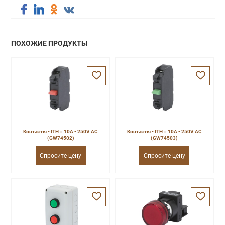
ПОХОЖИЕ ПРОДУКТЫ
Контакты - ITH = 10A - 250V AC
Контакты - ITH = 10A - 250V AC
(GW74502)
(GW74503)
Спросите цену
Спросите цену