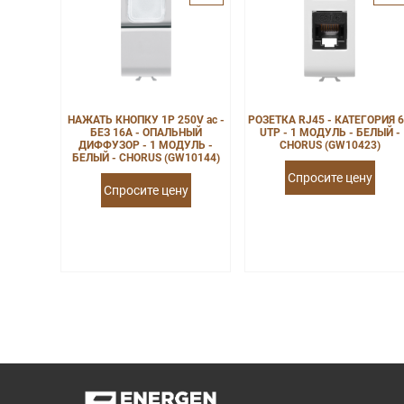
НАЖАТЬ КНОПКУ 1P 250V ac -
РОЗЕТКА RJ45 - КАТЕГОРИЯ 6
БЕЗ 16A - ОПАЛЬНЫЙ
UTP - 1 МОДУЛЬ - БЕЛЫЙ -
ДИФФУЗОР - 1 МОДУЛЬ -
CHORUS (GW10423)
БЕЛЫЙ - CHORUS (GW10144)
Спросите цену
Спросите цену