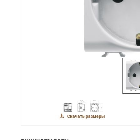
Скачать размеры