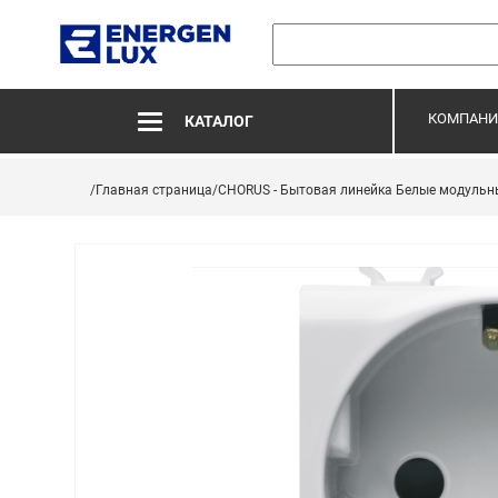
КОМПАНИ
КАТАЛОГ
/Главная страница
/CHORUS - Бытовая линейка Белые модульн